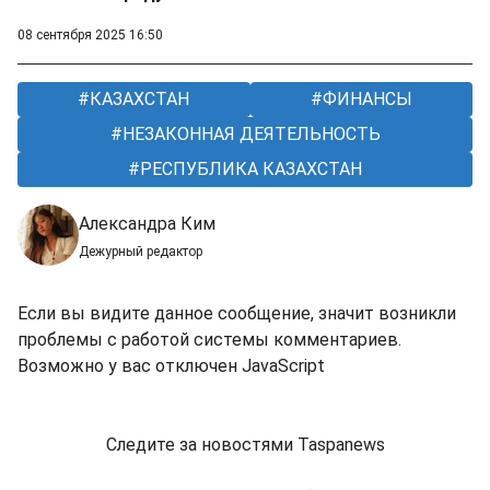
08 сентября 2025 16:50
КАЗАХСТАН
ФИНАНСЫ
НЕЗАКОННАЯ ДЕЯТЕЛЬНОСТЬ
РЕСПУБЛИКА КАЗАХСТАН
Александра Ким
Дежурный редактор
Если вы видите данное сообщение, значит возникли
проблемы с работой системы комментариев.
Возможно у вас отключен JavaScript
Следите за новостями Taspanews