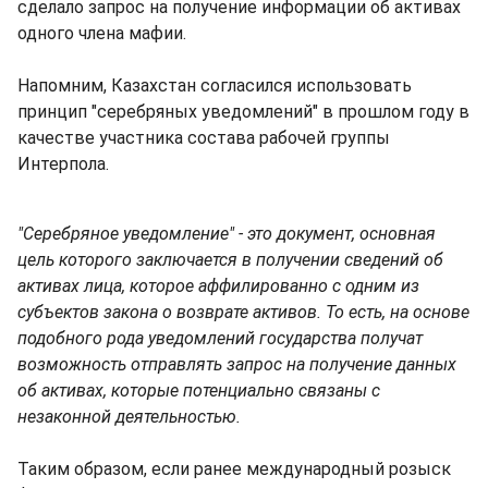
сделало запрос на получение информации об активах
одного члена мафии.
Напомним, Казахстан согласился использовать
принцип "серебряных уведомлений" в прошлом году в
качестве участника состава рабочей группы
Интерпола.
"Серебряное уведомление" - это документ, основная
цель которого заключается в получении сведений об
активах лица, которое аффилированно с одним из
субъектов закона о возврате активов. То есть, на основе
подобного рода уведомлений государства получат
возможность отправлять запрос на получение данных
об активах, которые потенциально связаны с
незаконной деятельностью.
Таким образом, если ранее международный розыск