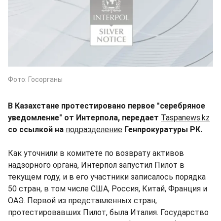
Фото: Госорганы
В Казахстане протестировано первое "серебряное
уведомление" от Интерпола, передает
Taspanews.kz
со ссылкой на
подразделение
Генпрокуратуры РК.
Как уточнили в комитете по возврату активов
надзорного органа, Интерпол запустил Пилот в
текущем году, и в его участники записалось порядка
50 стран, в том числе США, Россия, Китай, Франция и
ОАЭ. Первой из представленных стран,
протестировавших Пилот, была Италия. Государство