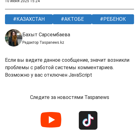
10 июня 2025 15:24
КАЗАХСТАН
АКТОБЕ
РЕБЕНОК
Бахыт Сарсембаева
Редактор Taspanews.kz
Если вы видите данное сообщение, значит возникли
проблемы с работой системы комментариев.
Возможно у вас отключен JavaScript
Следите за новостями Taspanews