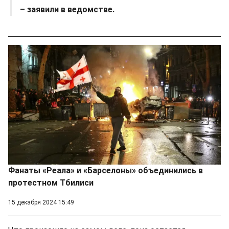
– заявили в ведомстве.
Фанаты «Реала» и «Барселоны» объединились в
протестном Тбилиси
15 декабря 2024 15:49