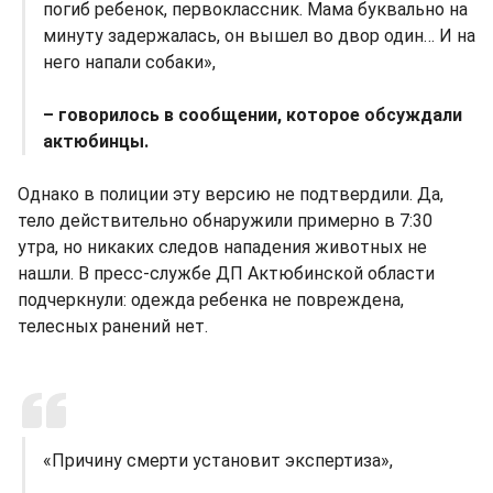
погиб ребенок, первоклассник. Мама буквально на
минуту задержалась, он вышел во двор один… И на
него напали собаки»,
– говорилось в сообщении, которое обсуждали
актюбинцы.
Однако в полиции эту версию не подтвердили. Да,
тело действительно обнаружили примерно в 7:30
утра, но никаких следов нападения животных не
нашли. В пресс-службе ДП Актюбинской области
подчеркнули: одежда ребенка не повреждена,
телесных ранений нет.
«Причину смерти установит экспертиза»,