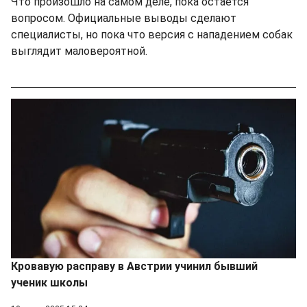
Что произошло на самом деле, пока остается
вопросом. Официальные выводы сделают
специалисты, но пока что версия с нападением собак
выглядит маловероятной.
Кровавую расправу в Австрии учинил бывший
ученик школы