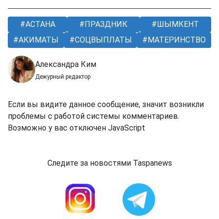
АСТАНА
ПРАЗДНИК
ШЫМКЕНТ
АКИМАТЫ
СОЦВЫПЛАТЫ
МАТЕРИНСТВО
Александра Ким
Дежурный редактор
Если вы видите данное сообщение, значит возникли
проблемы с работой системы комментариев.
Возможно у вас отключен JavaScript
Следите за новостями Taspanews