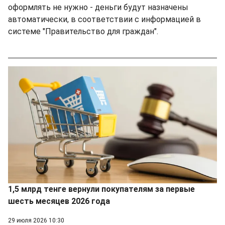
оформлять не нужно - деньги будут назначены
автоматически, в соответствии с информацией в
системе "Правительство для граждан".
1,5 млрд тенге вернули покупателям за первые
шесть месяцев 2026 года
29 июля 2026 10:30