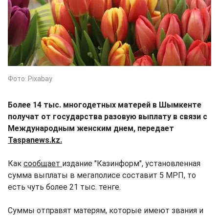
Фото: Pixabay
Более 14 тыс. многодетных матерей в Шымкенте
получат от государства разовую выплату в связи с
Международным женским днем, передает
Taspanews.kz.
Как
сообщает
издание "Казинформ", установленная
сумма выплаты в мегаполисе составит 5 МРП, то
есть чуть более 21 тыс. тенге.
Суммы отправят матерям, которые имеют звания и