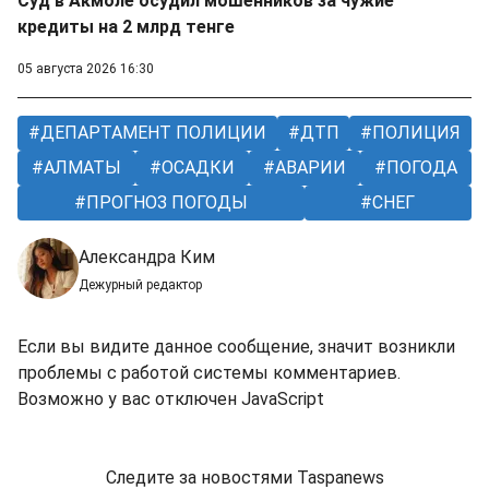
Суд в Акмоле осудил мошенников за чужие
кредиты на 2 млрд тенге
05 августа 2026 16:30
ДЕПАРТАМЕНТ ПОЛИЦИИ
ДТП
ПОЛИЦИЯ
АЛМАТЫ
ОСАДКИ
АВАРИИ
ПОГОДА
ПРОГНОЗ ПОГОДЫ
СНЕГ
Александра Ким
Дежурный редактор
Если вы видите данное сообщение, значит возникли
проблемы с работой системы комментариев.
Возможно у вас отключен JavaScript
Следите за новостями Taspanews