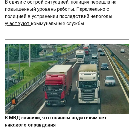
В связи с острой ситуацией, полиция перешла на
повышенный уровень работы. Параллельно с
полицией в устранении последствий непогоды
участвуют
коммунальные службы.
В МВД заявили, что пьяным водителям нет
никакого оправдания