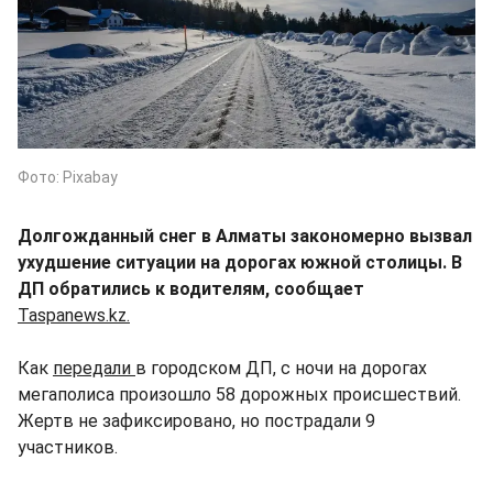
Фото: Pixabay
Долгожданный снег в Алматы закономерно вызвал
ухудшение ситуации на дорогах южной столицы. В
ДП обратились к водителям, сообщает
Taspanews.kz.
Как
передали
в городском ДП, с ночи на дорогах
мегаполиса произошло 58 дорожных происшествий.
Жертв не зафиксировано, но пострадали 9
участников.