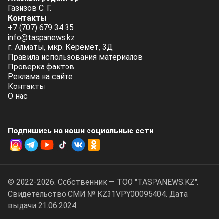
Газизов С. Г.
Контакты
+7 (707) 679 34 35
info@taspanews.kz
г. Алматы, мкр. Керемет, 3Д
Правила использования материалов
Проверка фактов
Реклама на сайте
Контакты
О нас
Подпишись на наши социальные cети
© 2022-2026. Собственник — ТОО "TASPANEWS.KZ".
Cвидетельство СМИ № KZ31VPY00095404. Дата
выдачи 21.06.2024.