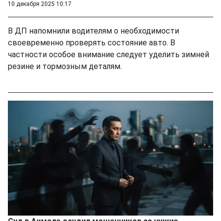
10 декабря 2025 10:17
В ДП напомнили водителям о необходимости
своевременно проверять состояние авто. В
частности особое внимание следует уделить зимней
резине и тормозным деталям.