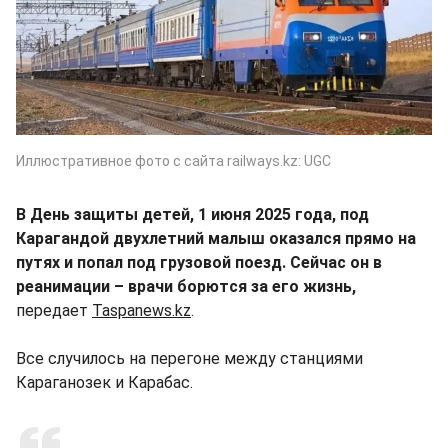
Иллюстративное фото с сайта railways.kz: UGC
В День защиты детей, 1 июня 2025 года, под
Карагандой двухлетний малыш оказался прямо на
путях и попал под грузовой поезд. Сейчас он в
реанимации – врачи борются за его жизнь,
передает
Taspanews.kz
.
Все случилось на перегоне между станциями
Караганозек и Карабас.