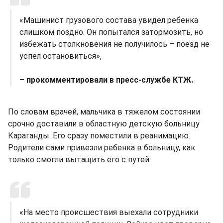
«Машинист грузового состава увидел ребенка
слишком поздно. Он попытался затормозить, но
избежать столкновения не получилось – поезд не
успел остановиться»,
– прокомментировали в пресс-службе КТЖ.
По словам врачей, мальчика в тяжелом состоянии
срочно доставили в областную детскую больницу
Караганды. Его сразу поместили в реанимацию.
Родители сами привезли ребенка в больницу, как
только смогли вытащить его с путей.
«На место происшествия выехали сотрудники