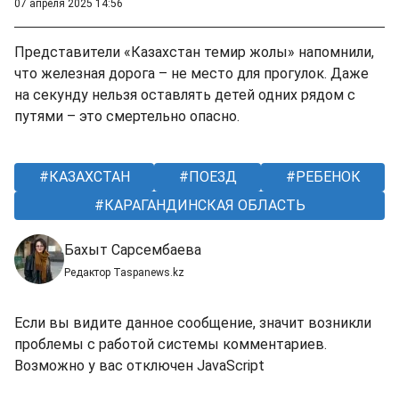
07 апреля 2025 14:56
Представители «Казахстан темир жолы» напомнили,
что железная дорога – не место для прогулок. Даже
на секунду нельзя оставлять детей одних рядом с
путями – это смертельно опасно.
КАЗАХСТАН
ПОЕЗД
РЕБЕНОК
КАРАГАНДИНСКАЯ ОБЛАСТЬ
Бахыт Сарсембаева
Редактор Taspanews.kz
Если вы видите данное сообщение, значит возникли
проблемы с работой системы комментариев.
Возможно у вас отключен JavaScript