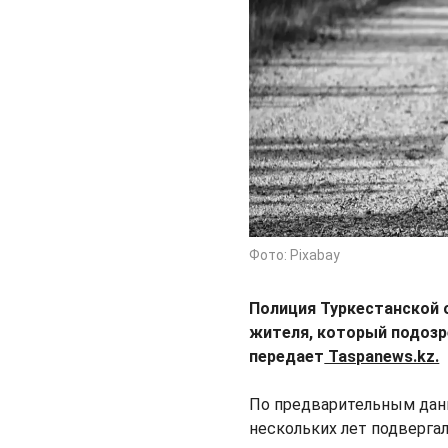
Фото: Pixabay
Полиция Туркестанской 
жителя, который подозр
передает
Taspanews.kz.
По предварительным дан
нескольких лет подвергал