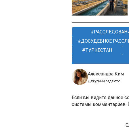
РАССЛЕДОВАН
ДОСУДЕБНОЕ РАССЛ
ТУРКЕСТАН
Александра Ким
Дежурный редактор
Если вы видите данное с
системы комментариев. В
С