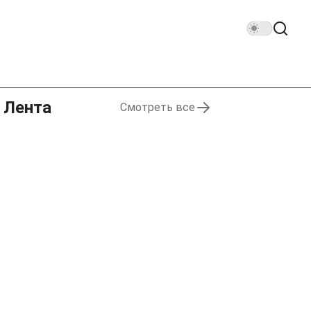
Лента
Смотреть все