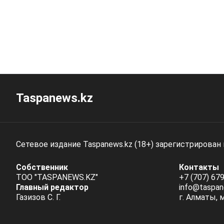
Taspanews.kz
Сетевое издание Taspanews.kz (18+) зарегистрирован
Собственник
Контакты
ТОО "TASPANEWS.KZ"
+7 (707) 679
Главный редактор
info@taspan
Газизов С. Г.
г. Алматы, 