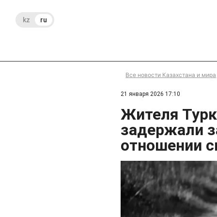
kz
ru
Все новости Казахстана и мира
21 января 2026 17:10
Жителя Турк
задержали з
отношении с