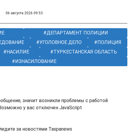
06 августа 2026 09:53
ИЕ
ДЕПАРТАМЕНТ ПОЛИЦИИ
ЕДОВАНИЕ
УГОЛОВНОЕ ДЕЛО
ПОЛИЦИЯ
НАСИЛИЕ
ТУРКЕСТАНСКАЯ ОБЛАСТЬ
ИЗНАСИЛОВАНИЕ
ообщение, значит возникли проблемы с работой
озможно у вас отключен JavaScript
ледите за новостями Taspanews