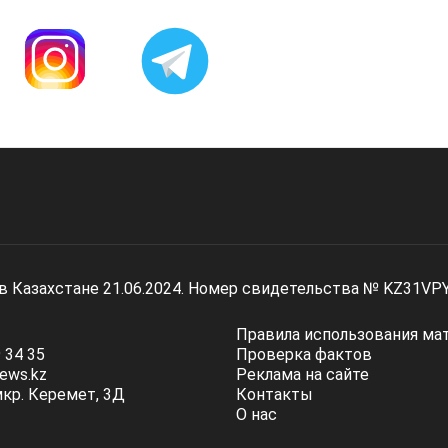
 в Казахстане 21.06.2024. Номер свидетельства № KZ31VP
Правила использования ма
 34 35
Проверка фактов
ews.kz
Реклама на сайте
мкр. Керемет, 3Д
Контакты
О нас