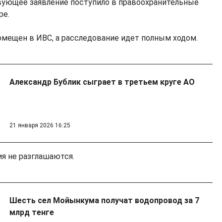
вующее заявление поступило в правоохранительные
ре.
мещен в ИВС, а расследование идет полным ходом.
Александр Бублик сыграет в третьем круге AO
21 января 2026 16:25
я не разглашаются.
Шесть сел Мойынкума получат водопровод за 7
млрд тенге