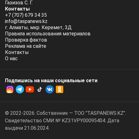
Газизов С. Г.
Контакты
+7 (707) 679 34 35
info@taspanews.kz
г. Алматы, мкр. Керемет, 3Д
Правила использования материалов
Проверка фактов
Реклама на сайте
Контакты
О нас
Подпишись на наши социальные cети
© 2022-2026. Собственник — ТОО "TASPANEWS.KZ".
Cвидетельство СМИ № KZ31VPY00095404. Дата
выдачи 21.06.2024.