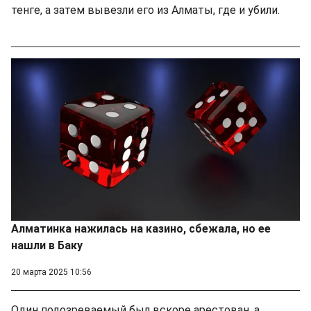
тенге, а затем вывезли его из Алматы, где и убили.
Алматинка нажилась на казино, сбежала, но ее
нашли в Баку
20 марта 2025 10:56
Один подозреваемый был вскоре арестован, а