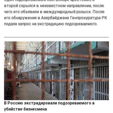
второй скрылся в неизвестном направлении, после
чего его объявили в международный розыск. После
его обнаружения в Азербайджане Генпрокуратура РК
подала запрос на экстрадицию подозреваемого.
В Россию экстрадировали подозреваемого в
убийстве бизнесмена