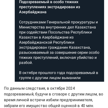
По данным следствия, в октябре 2024
подозреваемый, будучи в сговоре с другим лицом, во
время личной встречи избили предпринимателя,
забрали его имущество общей оценкой в 40 млн.