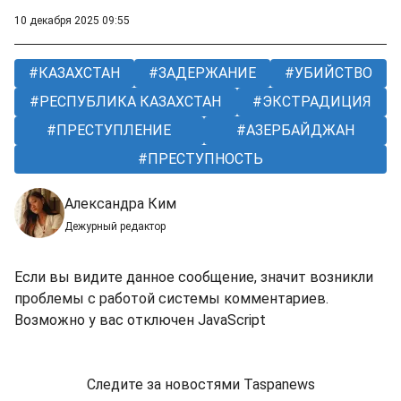
10 декабря 2025 09:55
КАЗАХСТАН
ЗАДЕРЖАНИЕ
УБИЙСТВО
РЕСПУБЛИКА КАЗАХСТАН
ЭКСТРАДИЦИЯ
ПРЕСТУПЛЕНИЕ
АЗЕРБАЙДЖАН
ПРЕСТУПНОСТЬ
Александра Ким
Дежурный редактор
Если вы видите данное сообщение, значит возникли
проблемы с работой системы комментариев.
Возможно у вас отключен JavaScript
Следите за новостями Taspanews