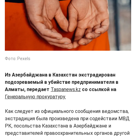
Фото: Pexels
Из Азербайджана в Казахстан экстрадирован
подозреваемый в убийстве предпринимателя в
Алматы, передает
Taspanews.kz
со ссылкой на
Генеральную прокуратуру.
Как следует из официального сообщения ведомства,
экстрадиция была произведена при содействии МВД
РК, посольства Казахстана в Азербайджане и
представителей правоохранительных органов другой