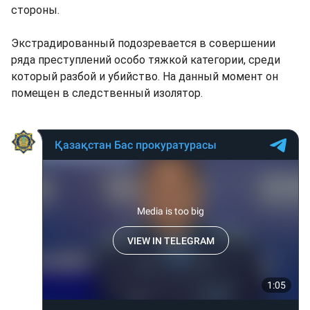
стороны.
Экстрадированный подозревается в совершении
ряда преступлений особо тяжкой категории, среди
который разбой и убийство. На данный момент он
помещен в следственный изолятор.