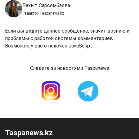
Бахыт Сарсембаева
Редактор Taspanews.kz
Если вы видите данное сообщение, значит возникли
проблемы с работой системы комментариев.
Возможно у вас отключен JavaScript
Следите за новостями Taspanews
Taspanews.kz