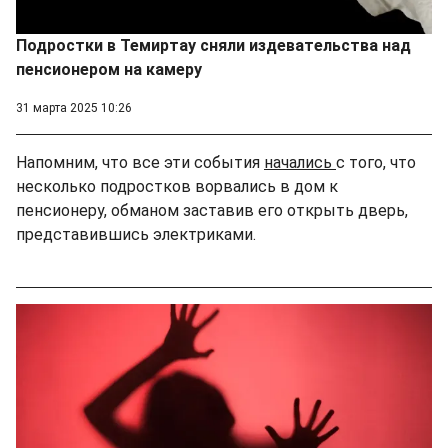
Подростки в Темиртау сняли издевательства над
пенсионером на камеру
31 марта 2025 10:26
Напомним, что все эти события
начались
с того, что
несколько подростков ворвались в дом к
пенсионеру, обманом заставив его открыть дверь,
представившись электриками.