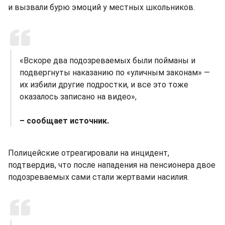
и вызвали бурю эмоций у местных школьников.
«Вскоре два подозреваемых были пойманы и
подвергнуты наказанию по «уличным законам» —
их избили другие подростки, и все это тоже
оказалось записано на видео»,
– сообщает источник.
Полицейские отреагировали на инцидент,
подтвердив, что после нападения на пенсионера двое
подозреваемых сами стали жертвами насилия.