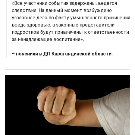
«Все участники события задержаны, ведется
следствие. На данный момент возбуждено
уголовное дело по факту умышленного причинения
вреда здоровью, а законные представители
подростков будут привлечены к ответственности
за ненадлежащее воспитание»,
– пояснили в ДП Карагандинской области.