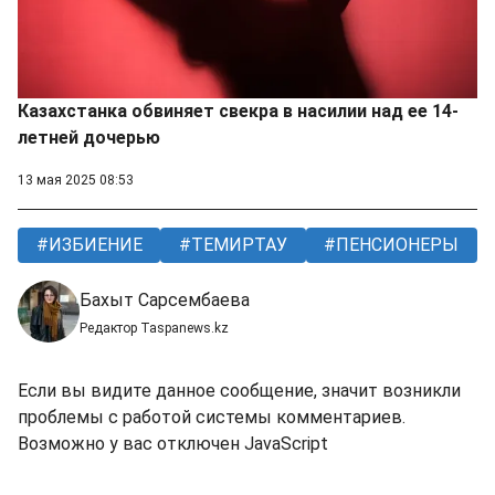
Казахстанка обвиняет свекра в насилии над ее 14-
летней дочерью
13 мая 2025 08:53
ИЗБИЕНИЕ
ТЕМИРТАУ
ПЕНСИОНЕРЫ
Бахыт Сарсембаева
Редактор Taspanews.kz
Если вы видите данное сообщение, значит возникли
проблемы с работой системы комментариев.
Возможно у вас отключен JavaScript