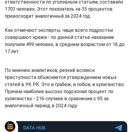
ответственности по уголовным статьям, составило
1703 человек. Этот показатель на 35 процентов
превосходит аналогичный за 2024 год.
Как отмечают эксперты, чаще всего подростки
совершают кражи - по данной статье наказание
получили 499 человек, в среднем возрастом от 16 до
17 лет.
По мнению аналитиков, резкий всплеск
преступности объясняется утверждением новых
статей в УК РК. Это и грабеж, и побои, и хулиганство.
Причем наиболее высоко подскочил процент по
хулиганству - 216 случаев в сравнении с 95 за
аналогичный период в 2024 году.