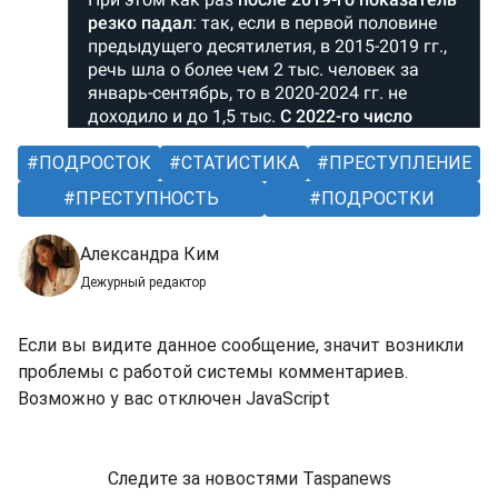
ПОДРОСТОК
СТАТИСТИКА
ПРЕСТУПЛЕНИЕ
ПРЕСТУПНОСТЬ
ПОДРОСТКИ
Александра Ким
Дежурный редактор
Если вы видите данное сообщение, значит возникли
проблемы с работой системы комментариев.
Возможно у вас отключен JavaScript
Следите за новостями Taspanews