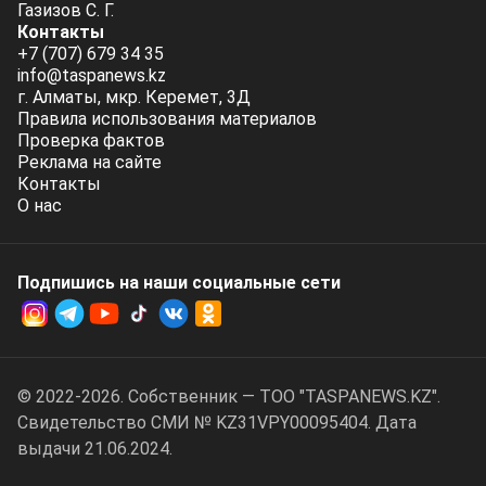
Газизов С. Г.
Контакты
+7 (707) 679 34 35
info@taspanews.kz
г. Алматы, мкр. Керемет, 3Д
Правила использования материалов
Проверка фактов
Реклама на сайте
Контакты
О нас
Подпишись на наши социальные cети
© 2022-2026. Собственник — ТОО "TASPANEWS.KZ".
Cвидетельство СМИ № KZ31VPY00095404. Дата
выдачи 21.06.2024.