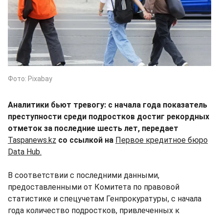
Фото: Pixabay
Аналитики бьют тревогу: с начала года показатель
преступности среди подростков достиг рекордных
отметок за последние шесть лет, передает
Taspanews.kz
со ссылкой на
Первое кредитное бюро
Data Hub.
В соответствии с последними данными,
предоставленными от Комитета по правовой
статистике и спецучетам Генпрокуратуры, с начала
года количество подростков, привлеченных к