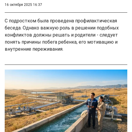
16 октября 2025 16:37
С подростком была проведена профилактическая
беседа. Однако важную роль в решении подобных
конфликтов должны решать и родители - следует
понять причины побега ребенка, его мотивацию и
внутренние переживания.