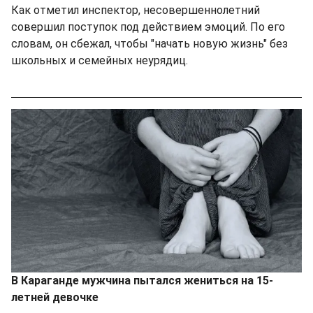
Как отметил инспектор, несовершеннолетний
совершил поступок под действием эмоций. По его
словам, он сбежал, чтобы "начать новую жизнь" без
школьных и семейных неурядиц.
В Караганде мужчина пытался жениться на 15-
летней девочке