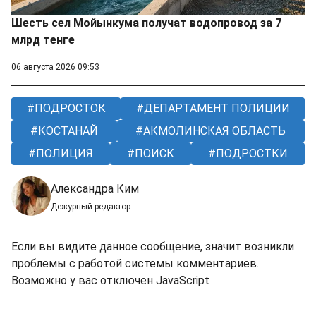
Шесть сел Мойынкума получат водопровод за 7
млрд тенге
06 августа 2026 09:53
ПОДРОСТОК
ДЕПАРТАМЕНТ ПОЛИЦИИ
КОСТАНАЙ
АКМОЛИНСКАЯ ОБЛАСТЬ
ПОЛИЦИЯ
ПОИСК
ПОДРОСТКИ
Александра Ким
Дежурный редактор
Если вы видите данное сообщение, значит возникли
проблемы с работой системы комментариев.
Возможно у вас отключен JavaScript