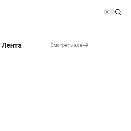
Лента
Смотреть все