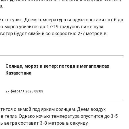
а.
 отступит. Днем температура воздуха составит от 6 до
ью мороз усилится до 17-19 градусов ниже нуля.
 ветер будет слабый со скоростью 2-7 метров в
Солнце, мороз и ветер: погода в мегаполисах
Казахстана
27 февраля 2025 08:03
стится с зимой под ярким солнцем. Днем воздух
ов тепла. Oднако ночью температура опустится до 3-5
ь ветра составит 3-8 метров в секунду.