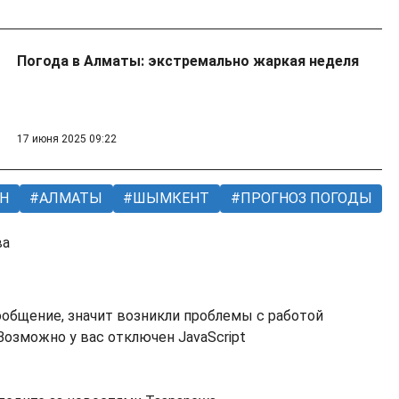
Погода в Алматы: экстремально жаркая неделя
17 июня 2025 09:22
Н
АЛМАТЫ
ШЫМКЕНТ
ПРОГНОЗ ПОГОДЫ
ва
ообщение, значит возникли проблемы с работой
озможно у вас отключен JavaScript