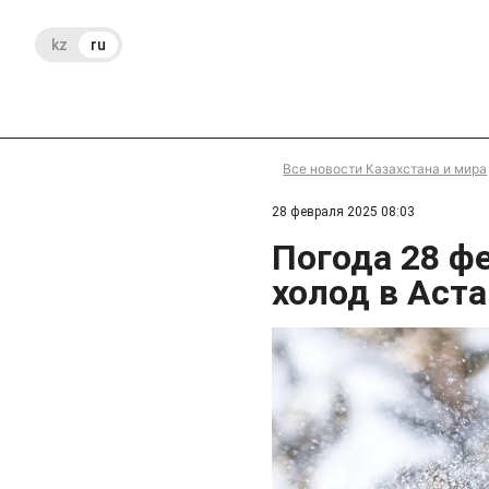
kz
ru
Все новости Казахстана и мира
28 февраля 2025 08:03
Погода 28 ф
холод в Аст