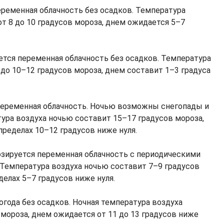
еременная облачность без осадков. Температура
т 8 до 10 градусов мороза, днем ожидается 5–7
ется переменная облачность без осадков. Температура
до 10–12 градусов мороза, днем составит 1–3 градуса
еременная облачность. Ночью возможны снегопады и
тура воздуха ночью составит 15–17 градусов мороза,
пределах 10–12 градусов ниже нуля.
зируется переменная облачность с периодическими
 Температура воздуха ночью составит 7–9 градусов
делах 5–7 градусов ниже нуля.
огода без осадков. Ночная температура воздуха
мороза, днем ожидается от 11 до 13 градусов ниже