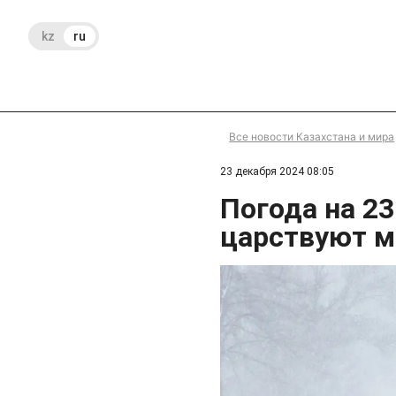
kz
ru
Все новости Казахстана и мира
23 декабря 2024 08:05
Погода на 23
царствуют м