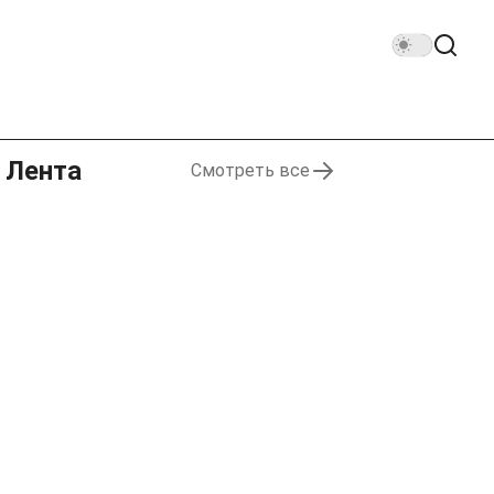
Лента
Смотреть все