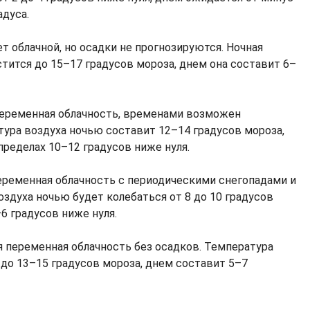
адуса.
т облачной, но осадки не прогнозируются. Ночная
тится до 15–17 градусов мороза, днем она составит 6–
еременная облачность, временами возможен
тура воздуха ночью составит 12–14 градусов мороза,
пределах 10–12 градусов ниже нуля.
ременная облачность с периодическими снегопадами и
здуха ночью будет колебаться от 8 до 10 градусов
6 градусов ниже нуля.
 переменная облачность без осадков. Температура
 до 13–15 градусов мороза, днем составит 5–7