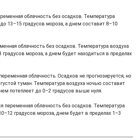
ременная облачность без осадков. Температура
до 13–15 градусов мороза, а днем составит 8–10
менная облачность без осадков. Температура воздуха
 градусов мороза, а днем будет находиться в пределах
еременная облачность. Осадков не прогнозируется, но
густой туман. Температура воздуха ночью составит
нем потеплеет до 0–2 градусов выше нуля.
я переменная облачность без осадков. Температура
10–12 градусов мороза, днем будет в пределах 1–3