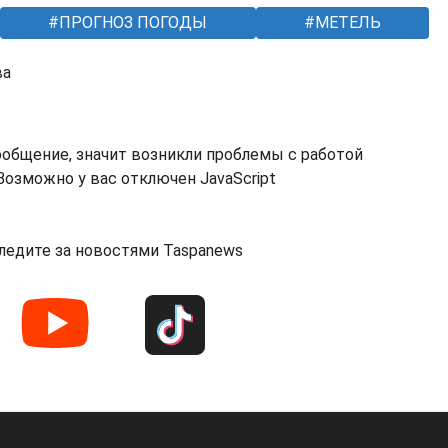
ПРОГНОЗ ПОГОДЫ
МЕТЕЛЬ
ва
ообщение, значит возникли проблемы с работой
озможно у вас отключен JavaScript
ледите за новостями Taspanews