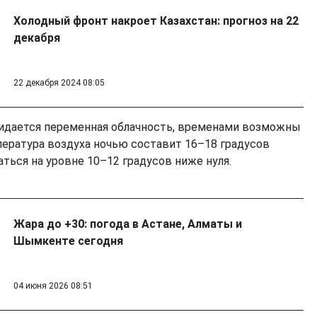
Холодный фронт накроет Казахстан: прогноз на 22
декабря
22 декабря 2024 08:05
дается переменная облачность, временами возможны
пература воздуха ночью составит 16–18 градусов
ться на уровне 10–12 градусов ниже нуля.
Жара до +30: погода в Астане, Алматы и
Шымкенте сегодня
04 июня 2026 08:51