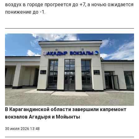
воздух в городе прогреется до +7, а ночью ожидается
понижение до -1.
В Карагандинской области завершили капремонт
вокзалов Агадыря и Мойынты
30 июля 2026 13:48