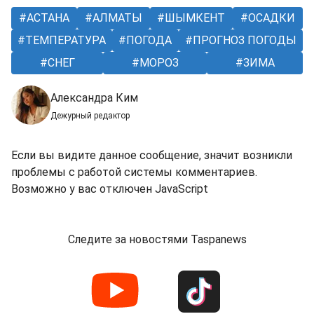
АСТАНА
АЛМАТЫ
ШЫМКЕНТ
ОСАДКИ
ТЕМПЕРАТУРА
ПОГОДА
ПРОГНОЗ ПОГОДЫ
СНЕГ
МОРОЗ
ЗИМА
Александра Ким
Дежурный редактор
Если вы видите данное сообщение, значит возникли
проблемы с работой системы комментариев.
Возможно у вас отключен JavaScript
Следите за новостями Taspanews