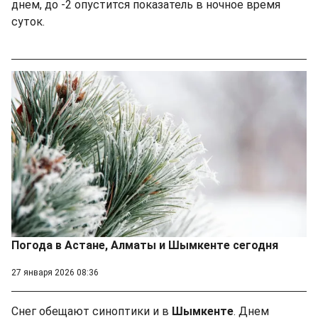
днем, до -2 опустится показатель в ночное время
суток.
Погода в Астане, Алматы и Шымкенте сегодня
27 января 2026 08:36
Снег обещают синоптики и в
Шымкенте
. Днем