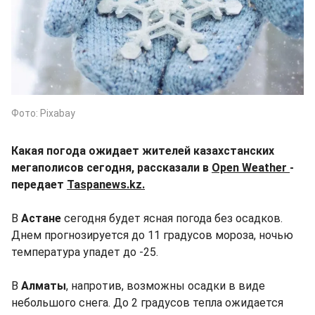
Фото: Pixabay
Какая погода ожидает жителей казахстанских
мегаполисов сегодня, рассказали в
Open Weather
-
передает
Taspanews.kz.
В
Астане
сегодня будет ясная погода без осадков.
Днем прогнозируется до 11 градусов мороза, ночью
температура упадет до -25.
В
Алматы
, напротив, возможны осадки в виде
небольшого снега. До 2 градусов тепла ожидается