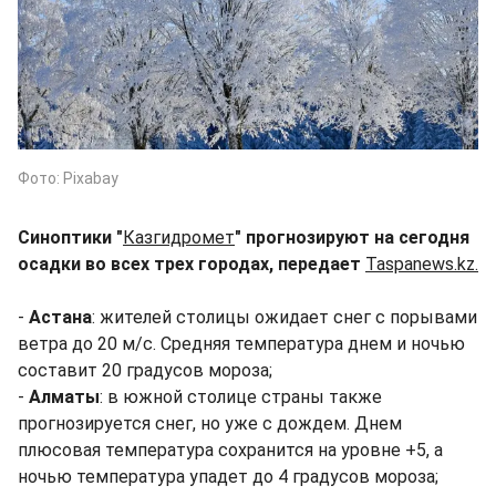
Фото: Pixabay
Синоптики "
Казгидромет
" прогнозируют на сегодня
осадки во всех трех городах, передает
Taspanews.kz.
-
Астана
: жителей столицы ожидает снег с порывами
ветра до 20 м/с. Средняя температура днем и ночью
составит 20 градусов мороза;
-
Алматы
: в южной столице страны также
прогнозируется снег, но уже с дождем. Днем
плюсовая температура сохранится на уровне +5, а
ночью температура упадет до 4 градусов мороза;