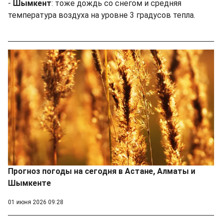
-
Шымкент
: тоже дождь со снегом и средняя
температура воздуха на уровне 3 градусов тепла.
Прогноз погоды на сегодня в Астане, Алматы и
Шымкенте
01 июня 2026 09:28