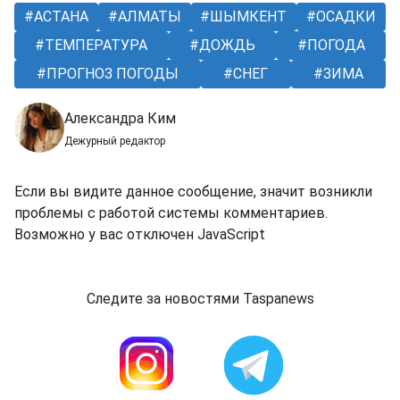
АСТАНА
АЛМАТЫ
ШЫМКЕНТ
ОСАДКИ
ТЕМПЕРАТУРА
ДОЖДЬ
ПОГОДА
ПРОГНОЗ ПОГОДЫ
СНЕГ
ЗИМА
Александра Ким
Дежурный редактор
Если вы видите данное сообщение, значит возникли
проблемы с работой системы комментариев.
Возможно у вас отключен JavaScript
Следите за новостями Taspanews