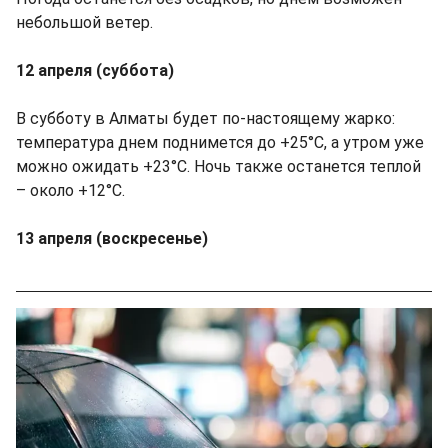
небольшой ветер.
12 апреля (суббота)
В субботу в Алматы будет по-настоящему жарко:
температура днем поднимется до +25°С, а утром уже
можно ожидать +23°С. Ночь также останется теплой
– около +12°С.
13 апреля (воскресенье)