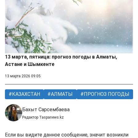
13 марта, пятница: прогноз погоды в Алматы,
Астане и Шымкенте
13 марта 2026 09:05
КАЗАХСТАН
АЛМАТЫ
ПРОГНОЗ ПОГОДЫ
Бахыт Сарсембаева
Редактор Taspanews.kz
Если вы видите данное сообщение, значит возникли