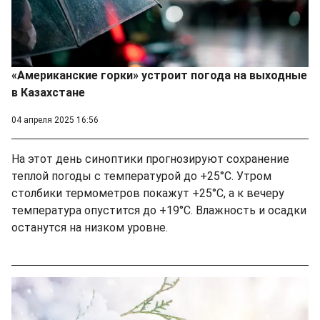
«Американские горки» устроит погода на выходные
в Казахстане
04 апреля 2025 16:56
На этот день синоптики прогнозируют сохранение
теплой погоды с температурой до +25°С. Утром
столбики термометров покажут +25°С, а к вечеру
температура опустится до +19°С. Влажность и осадки
останутся на низком уровне.