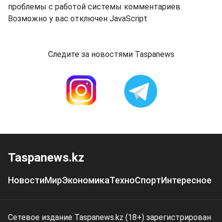
проблемы с работой системы комментариев.
Возможно у вас отключен JavaScript
Следите за новостями Taspanews
Taspanews.kz
Новости
Мир
Экономика
Техно
Спорт
Интересное
Сетевое издание Taspanews.kz (18+) зарегистрирован