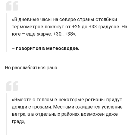
«В дневные часы на севере страны столбики
термометров покажут от +25 до +33 градусов. На
юге – еще жарче: +30…+38»,
– говорится в метеосводке.
Но расслабляться рано.
«Вместе с теплом в некоторые регионы придут
дожди с грозами. Местами ожидается усиление
ветра, а в отдельных районах возможен даже
град»,