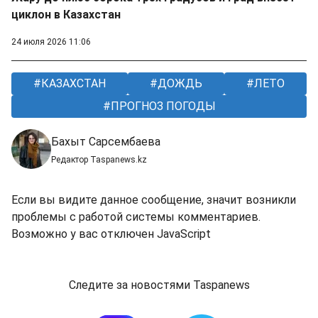
циклон в Казахстан
24 июля 2026 11:06
КАЗАХСТАН
ДОЖДЬ
ЛЕТО
ПРОГНОЗ ПОГОДЫ
Бахыт Сарсембаева
Редактор Taspanews.kz
Если вы видите данное сообщение, значит возникли
проблемы с работой системы комментариев.
Возможно у вас отключен JavaScript
Следите за новостями Taspanews