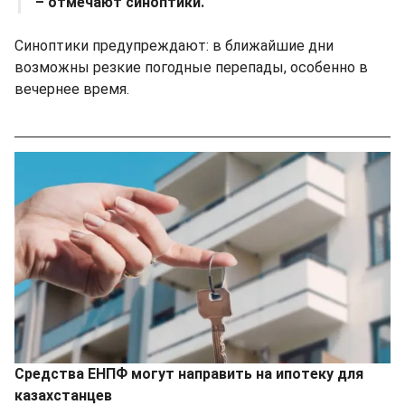
– отмечают синоптики.
Синоптики предупреждают: в ближайшие дни
возможны резкие погодные перепады, особенно в
вечернее время.
Средства ЕНПФ могут направить на ипотеку для
казахстанцев