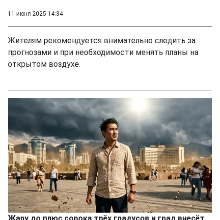
11 июня 2025 14:34
Жителям рекомендуется внимательно следить за
прогнозами и при необходимости менять планы на
открытом воздухе.
Жару до плюс сорока трёх градусов и град внесёт