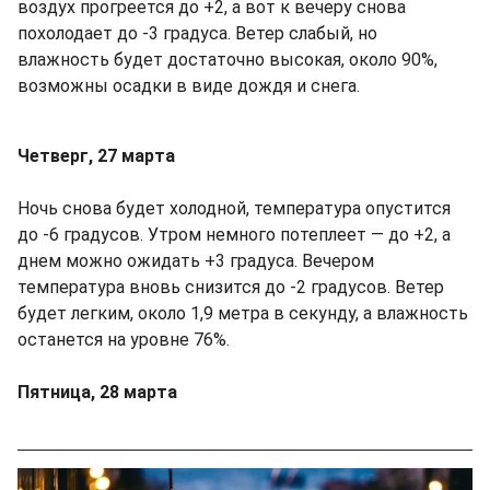
воздух прогреется до +2, а вот к вечеру снова
похолодает до -3 градуса. Ветер слабый, но
влажность будет достаточно высокая, около 90%,
возможны осадки в виде дождя и снега.
Четверг, 27 марта
Ночь снова будет холодной, температура опустится
до -6 градусов. Утром немного потеплеет — до +2, а
днем можно ожидать +3 градуса. Вечером
температура вновь снизится до -2 градусов. Ветер
будет легким, около 1,9 метра в секунду, а влажность
останется на уровне 76%.
Пятница, 28 марта