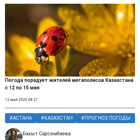
Погода порадует жителей мегаполисов Казахстана
с 12 по 15 мая
12 мая 2025 08:27
АСТАНА
КАЗАХСТАН
ПРОГНОЗ ПОГОДЫ
Бахыт Сарсембаева