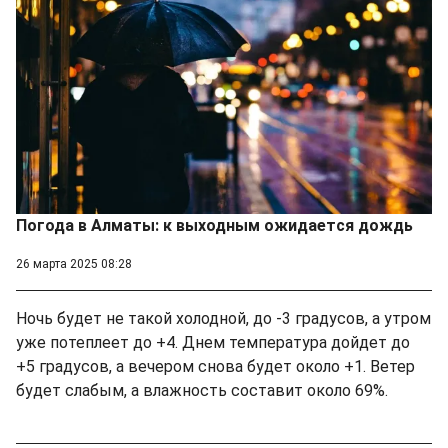
Погода в Алматы: к выходным ожидается дождь
26 марта 2025 08:28
Ночь будет не такой холодной, до -3 градусов, а утром
уже потеплеет до +4. Днем температура дойдет до
+5 градусов, а вечером снова будет около +1. Ветер
будет слабым, а влажность составит около 69%.