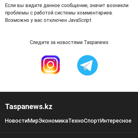
Если вы видите данное сообщение, значит возникли
проблемы с работой системы комментариев.
Возможно у вас отключен JavaScript
Следите за новостями Taspanews
Taspanews.kz
Новости
Мир
Экономика
Техно
Спорт
Интересное