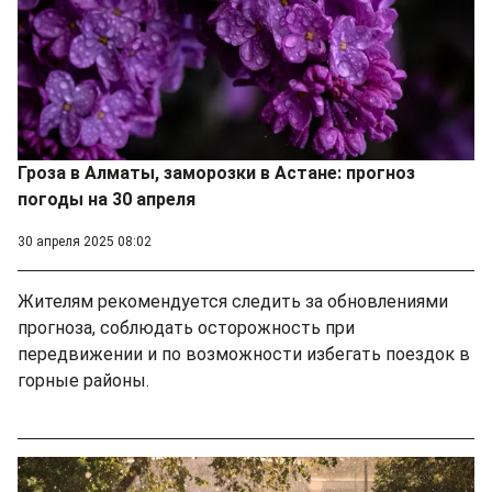
Гроза в Алматы, заморозки в Астане: прогноз
погоды на 30 апреля
30 апреля 2025 08:02
Жителям рекомендуется следить за обновлениями
прогноза, соблюдать осторожность при
передвижении и по возможности избегать поездок в
горные районы.