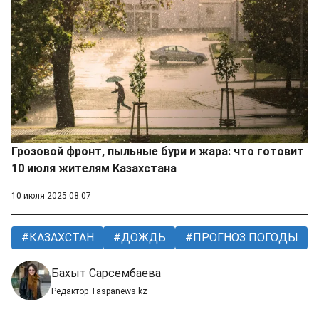
Грозовой фронт, пыльные бури и жара: что готовит
10 июля жителям Казахстана
10 июля 2025 08:07
КАЗАХСТАН
ДОЖДЬ
ПРОГНОЗ ПОГОДЫ
Бахыт Сарсембаева
Редактор Taspanews.kz