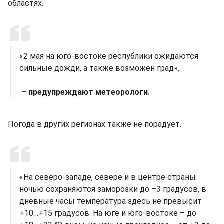
областях.
«2 мая на юго-востоке республики ожидаются
сильные дожди, а также возможен град»,
– предупреждают метеорологи.
Погода в других регионах также не порадует.
«На северо-западе, севере и в центре страны
ночью сохраняются заморозки до –3 градусов, в
дневные часы температура здесь не превысит
+10…+15 градусов. На юге и юго-востоке – до