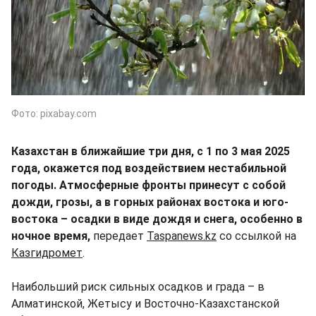
Фото: pixabay.com
Казахстан в ближайшие три дня, с 1 по 3 мая 2025
года, окажется под воздействием нестабильной
погоды. Атмосферные фронты принесут с собой
дожди, грозы, а в горных районах востока и юго-
востока – осадки в виде дождя и снега, особенно в
ночное время,
передает
Taspanews.kz
со ссылкой на
Казгидромет
.
Наибольший риск сильных осадков и града – в
Алматинской, Жетысу и Восточно-Казахстанской