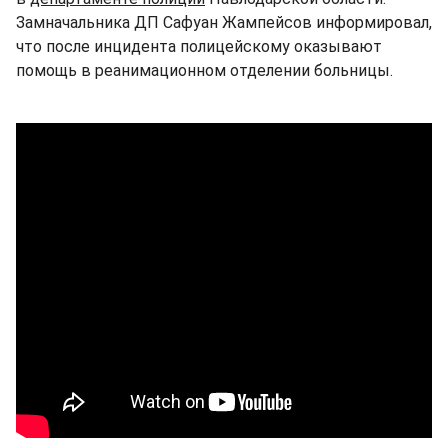
Замначальника ДП Сафуан Жампейсов информировал,
что после инцидента полицейскому оказывают
помощь в реанимационном отделении больницы.