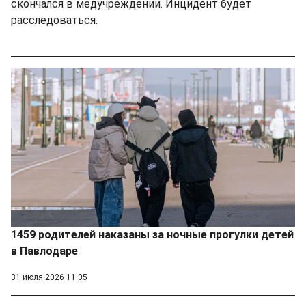
скончался в медучреждении. Инцидент будет
расследоваться.
1459 родителей наказаны за ночные прогулки детей
в Павлодаре
31 июля 2026 11:05