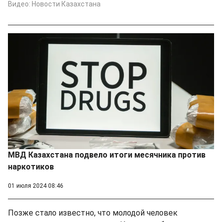
Видео: Новости Казахстана
МВД Казахстана подвело итоги месячника против
наркотиков
01 июля 2024 08:46
Позже стало известно, что молодой человек