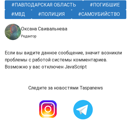
ПАВЛОДАРСКАЯ ОБЛАСТЬ
ПОГИБШИЕ
МВД
ПОЛИЦИЯ
САМОУБИЙСТВО
Оксана Свивальнева
Редактор
Если вы видите данное сообщение, значит возникли
проблемы с работой системы комментариев.
Возможно у вас отключен JavaScript
Следите за новостями Taspanews