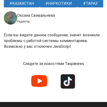
КАЗАХСТАН
НАРКОТИКИ
ТАРАЗ
Оксана Свивальнева
Редактор
Если вы видите данное сообщение, значит возникли
проблемы с работой системы комментариев.
Возможно у вас отключен JavaScript
Следите за новостями Taspanews