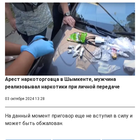
Арест наркоторговца в Шымкенте, мужчина
реализовывал наркотики при личной передаче
03 октября 2024 13:28
На данный момент приговор еще не вступил в силу и
может быть обжалован.