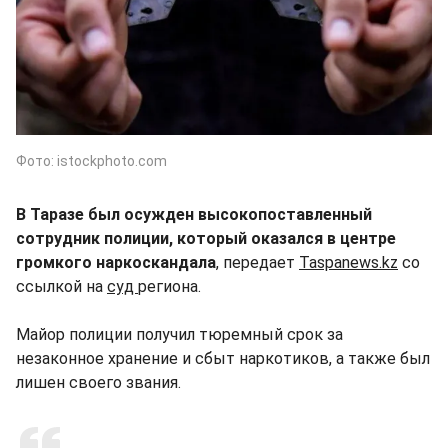
Фото: istockphoto.com
В Таразе был осужден высокопоставленный
сотрудник полиции, который оказался в центре
громкого наркоскандала
, передает
Taspanews.kz
со
ссылкой на
суд
региона.
Майор полиции получил тюремный срок за
незаконное хранение и сбыт наркотиков, а также был
лишен своего звания.