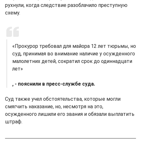
рухнули, когда следствие разоблачило преступную
схему.
«Прокурор требовал для майора 12 лет тюрьмы, но
суд, принимая во внимание наличие у осужденного
малолетних детей, сократил срок до одиннадцати
лет»
, - пояснили в пресс-службе суда.
Суд также учел обстоятельства, которые могли
смягчить наказание, но, несмотря на это,
осужденного лишили его звания и обязали выплатить
штраф.