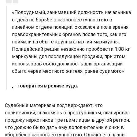
«Подсудимый, занимавший должность начальника
отдела по борьбе с наркопреступностью в
линейном отделе полиции, оказался в поле зрения
правоохранительных органов после того, как его
поймали на сбыте крупных партий марихуаны.
Полицейский решил незаконно приобрести 1,08 кг
марихуаны для последующей продажи, при этом
использовав свою должность для организации
сбыта через местного жителя, ранее судимого»
, - говорится в релизе суда.
Судебные материалы подтверждают, что
полицейский, знакомясь с преступником, планировал
продажу наркотиков третьим лицам в другой регион,
что должно было дать ему дополнительные очки в
«борьбе» с наркопреступностью. Однако его планы