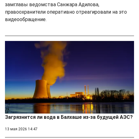
замглавы ведомства Санжара Адилова,
правоохранители оперативно отреагировали на это
видеообращение.
Загрязнится ли вода в Балхаше из-за будущей АЭС?
13 мая 2026 14:47