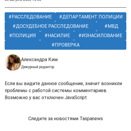
РАССЛЕДОВАНИЕ
ДЕПАРТАМЕНТ ПОЛИЦИИ
ДОСУДЕБНОЕ РАССЛЕДОВАНИЕ
МВД
ПОЛИЦИЯ
НАСИЛИЕ
ИЗНАСИЛОВАНИЕ
ПРОВЕРКА
Александра Ким
Дежурный редактор
Если вы видите данное сообщение, значит возникли
проблемы с работой системы комментариев.
Возможно у вас отключен JavaScript
Следите за новостями Taspanews