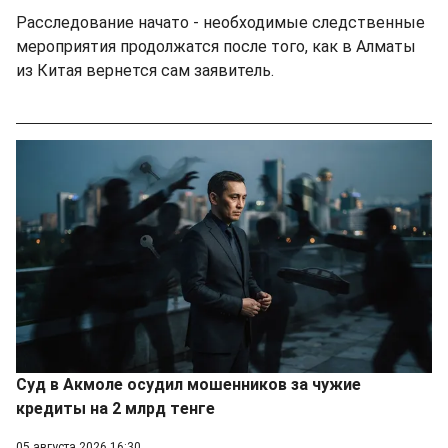
Расследование начато - необходимые следственные
мероприятия продолжатся после того, как в Алматы
из Китая вернется сам заявитель.
Суд в Акмоле осудил мошенников за чужие
кредиты на 2 млрд тенге
05 августа 2026 16:30