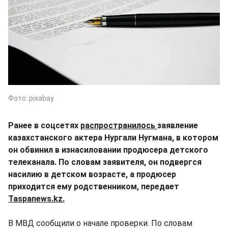
Фото: pixabay
Ранее в соцсетях
распространилось
заявление
казахстанского актера Нургали Нугмана, в котором
он обвинил в изнасиловании продюсера детского
телеканала. По словам заявителя, он подвергся
насилию в детском возрасте, а продюсер
приходится ему родственником, передает
Taspanews.kz.
В МВД сообщили о начале проверки. По словам