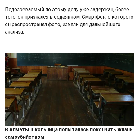
Подозреваемый по этому делу уже задержан, более
того, он признался в содеянном. Смартфон, с которого
он распространял фото, изъяли для дальнейшего
анализа.
В Алматы школьница попыталась покончить жизнь
самоубийством