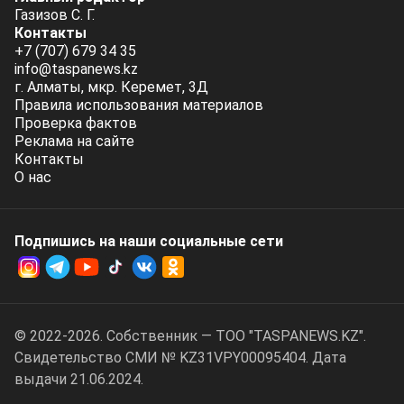
Газизов С. Г.
Контакты
+7 (707) 679 34 35
info@taspanews.kz
г. Алматы, мкр. Керемет, 3Д
Правила использования материалов
Проверка фактов
Реклама на сайте
Контакты
О нас
Подпишись на наши социальные cети
© 2022-2026. Собственник — ТОО "TASPANEWS.KZ".
Cвидетельство СМИ № KZ31VPY00095404. Дата
выдачи 21.06.2024.