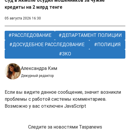
Суд в Акмоле осудил мошенников за чужие
кредиты на 2 млрд тенге
05 августа 2026 16:30
РАССЛЕДОВАНИЕ
ДЕПАРТАМЕНТ ПОЛИЦИИ
ДОСУДЕБНОЕ РАССЛЕДОВАНИЕ
ПОЛИЦИЯ
ЗКО
Александра Ким
Дежурный редактор
Если вы видите данное сообщение, значит возникли
проблемы с работой системы комментариев.
Возможно у вас отключен JavaScript
Следите за новостями Taspanews