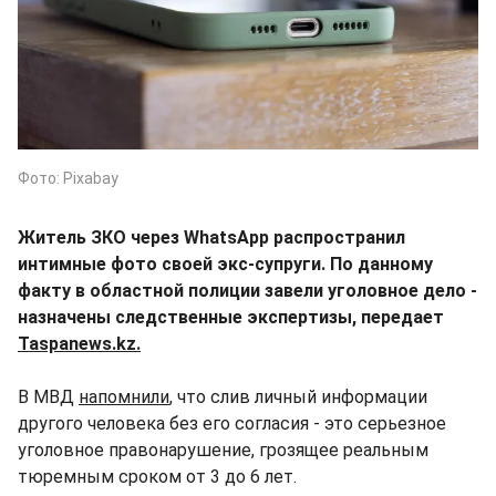
Фото: Pixabay
Житель ЗКО через WhatsApp распространил
интимные фото своей экс-супруги. По данному
факту в областной полиции завели уголовное дело -
назначены следственные экспертизы, передает
Taspanews.kz.
В МВД
напомнили
, что слив личный информации
другого человека без его согласия - это серьезное
уголовное правонарушение, грозящее реальным
тюремным сроком от 3 до 6 лет.