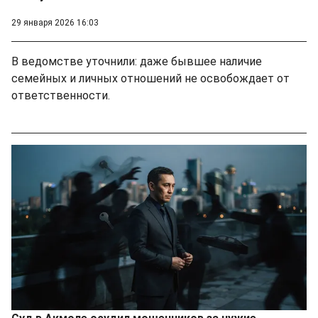
29 января 2026 16:03
В ведомстве уточнили: даже бывшее наличие
семейных и личных отношений не освобождает от
ответственности.