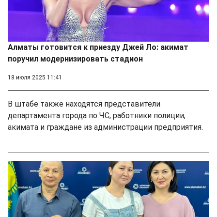
Алматы готовится к приезду Джей Ло: акимат
поручил модернизировать стадион
18 июля 2025 11:41
В штабе также находятся представители
департамента города по ЧС, работники полиции,
акимата и граждане из администрации предприятия.