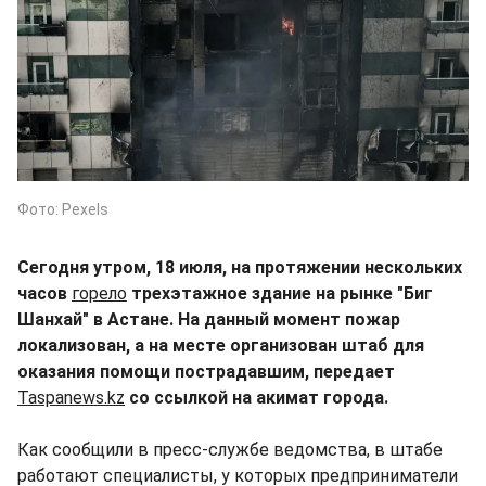
Фото: Pexels
Сегодня утром, 18 июля, на протяжении нескольких
часов
горело
трехэтажное здание на рынке "Биг
Шанхай" в Астане. На данный момент пожар
локализован, а на месте организован штаб для
оказания помощи пострадавшим, передает
Taspanews.kz
со ссылкой на акимат города.
Как сообщили в пресс-службе ведомства, в штабе
работают специалисты, у которых предприниматели