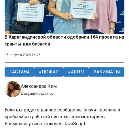
В Карагандинской области одобрили 164 проекта на
гранты для бизнеса
05 августа 2026 16:26
АСТАНА
ПОЖАР
АКИМ
АКИМАТЫ
Александра Ким
Дежурный редактор
Если вы видите данное сообщение, значит возникли
проблемы с работой системы комментариев.
Возможно у вас отключен JavaScript