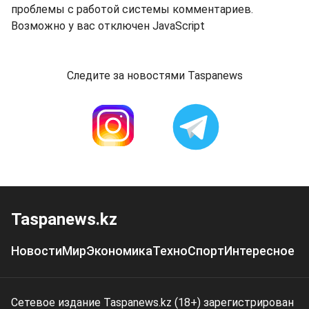
проблемы с работой системы комментариев.
Возможно у вас отключен JavaScript
Следите за новостями Taspanews
Taspanews.kz
Новости
Мир
Экономика
Техно
Спорт
Интересное
Сетевое издание Taspanews.kz (18+) зарегистрирован