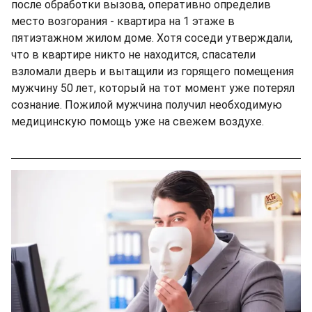
после обработки вызова, оперативно определив
место возгорания - квартира на 1 этаже в
пятиэтажном жилом доме. Хотя соседи утверждали,
что в квартире никто не находится, спасатели
взломали дверь и вытащили из горящего помещения
мужчину 50 лет, который на тот момент уже потерял
сознание. Пожилой мужчина получил необходимую
медицинскую помощь уже на свежем воздухе.