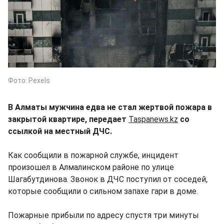
Фото: Pexels
В Алматы мужчина едва не стал жертвой пожара в
закрытой квартире, передает
Taspanews.kz
со
ссылкой на местный ДЧС.
Как сообщили в пожарной службе, инцидент
произошел в Алмалинском районе по улице
Шагабутдинова. Звонок в ДЧС поступил от соседей,
которые сообщили о сильном запахе гари в доме.
Пожарные прибыли по адресу спустя три минуты