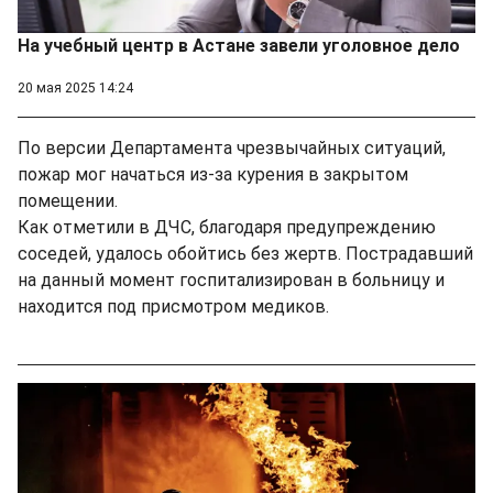
На учебный центр в Астане завели уголовное дело
20 мая 2025 14:24
По версии Департамента чрезвычайных ситуаций,
пожар мог начаться из-за курения в закрытом
помещении.
Как отметили в ДЧС, благодаря предупреждению
соседей, удалось обойтись без жертв. Пострадавший
на данный момент госпитализирован в больницу и
находится под присмотром медиков.