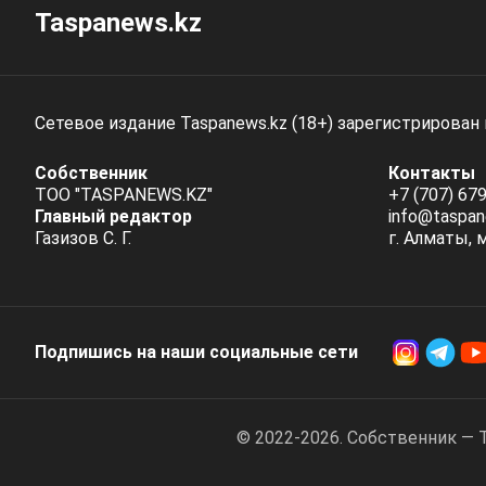
Taspanews.kz
Сетевое издание Taspanews.kz (18+) зарегистрирован
Собственник
Контакты
ТОО "TASPANEWS.KZ"
+7 (707) 679
Главный редактор
info@taspan
Газизов С. Г.
г. Алматы, 
Подпишись на наши социальные cети
© 2022-2026. Собственник — 