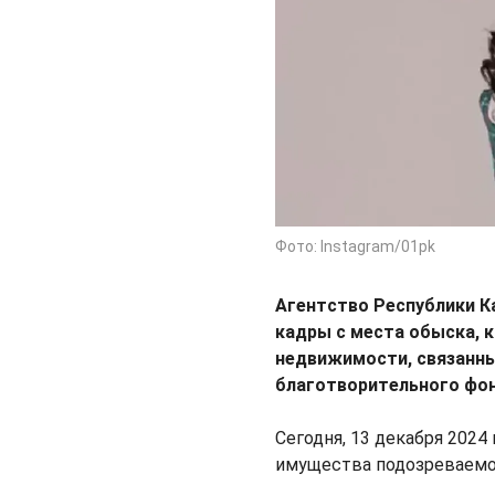
Фото: Instagram/01pk
Агентство Республики К
кадры с места обыска, 
недвижимости, связанны
благотворительного фо
Сегодня, 13 декабря 2024
имущества подозреваемо