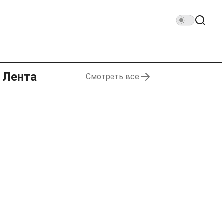
Лента
Смотреть все