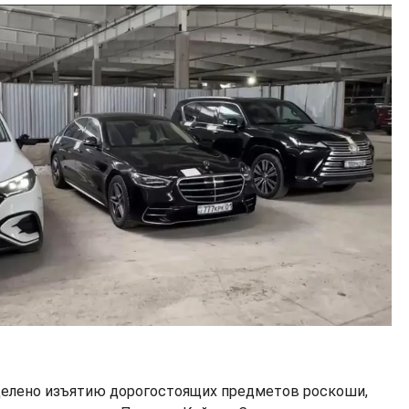
делено изъятию дорогостоящих предметов роскоши,