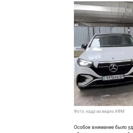
Фото: кадр из видео АФМ
Особое внимание было у