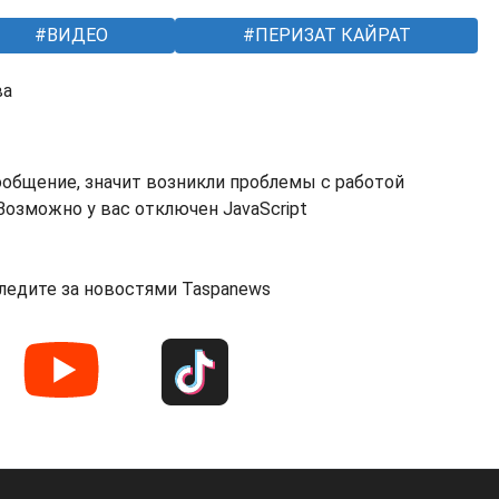
ВИДЕО
ПЕРИЗАТ КАЙРАТ
ва
ообщение, значит возникли проблемы с работой
озможно у вас отключен JavaScript
ледите за новостями Taspanews