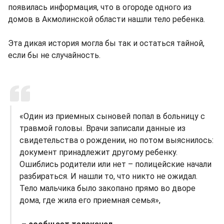
появилась информация, что в огороде одного из
домов в Акмолинской области нашли тело ребенка.
Эта дикая история могла бы так и остаться тайной,
если бы не случайность.
«Один из приемных сыновей попал в больницу с
травмой головы. Врачи записали данные из
свидетельства о рождении, но потом выяснилось:
документ принадлежит другому ребенку.
Ошиблись родители или нет – полицейские начали
разбираться. И нашли то, что никто не ожидал.
Тело мальчика было закопано прямо во дворе
дома, где жила его приемная семья»,