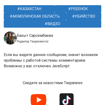
КАЗАХСТАН
РЕБЕНОК
АКМОЛИНСКАЯ ОБЛАСТЬ
УБИЙСТВО
ВИДЕО
Бахыт Сарсембаева
Редактор Taspanews.kz
Если вы видите данное сообщение, значит возникли
проблемы с работой системы комментариев.
Возможно у вас отключен JavaScript
Следите за новостями Taspanews