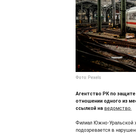
Фото: Pexels
Агентство РК по защите
отношении одного из м
ссылкой на
ведомство.
Филиал Южно-Уральской 
подозревается в нарушен