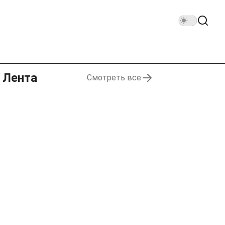
Лента
Смотреть все