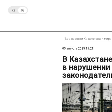
kz
ru
Все новости Казахстана и мира
05 августа 2025 11:21
В Казахстан
в нарушении
законодател