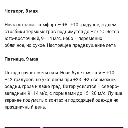
Четверг, 8 мая
Ночь сохранит комфорт – +8…+10 градусов, а днем
столбики термометров поднимутся до +27 °C. Ветер
юго-восточный, 9–14 м/с, небо – переменно
облачное, но сухое. Настоящее предвкушение лета.
Пятница, 9 мая
Погода начнет меняться. Ночь будет мягкой – +10…
+12 градусов, но уже днем при +23…+25 возможны
осадки, гроза и даже град. Ветер усилится – северо-
западный, 9–14 м/с, с порывами до 15–20 м/с. Лучше
заранее подумать о зонтах и подходящей одежде на
праздничный день.