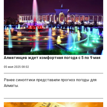
Алматинцев ждет комфортная погода с 5 по 9 мая
05 мая 2025 08:02
Ранее синоптики представили прогноз погоды для
Алматы.