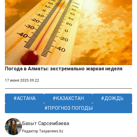
Погода в Алматы: экстремально жаркая неделя
17 июня 2025 09:22
АСТАНА
КАЗАХСТАН
ДОЖДЬ
ПРОГНОЗ ПОГОДЫ
Бахыт Сарсембаева
Редактор Taspanews.kz