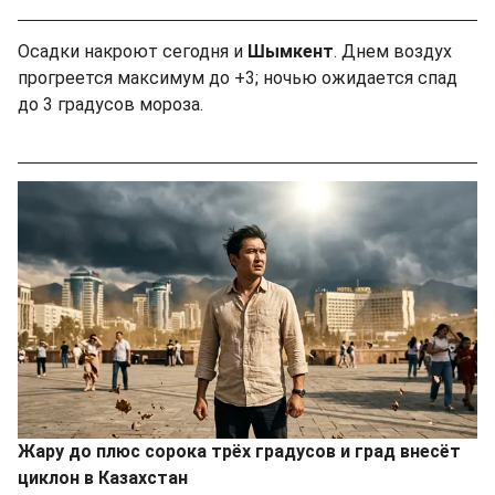
Осадки накроют сегодня и
Шымкент
. Днем воздух
прогреется максимум до +3; ночью ожидается спад
до 3 градусов мороза.
Жару до плюс сорока трёх градусов и град внесёт
циклон в Казахстан