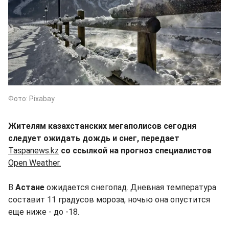
Фото: Pixabay
Жителям казахстанских мегаполисов сегодня
следует ожидать дождь и снег, передает
Taspanews.kz
со ссылкой на прогноз специалистов
Open Weather.
В
Астане
ожидается снегопад. Дневная температура
составит 11 градусов мороза, ночью она опустится
еще ниже - до -18.