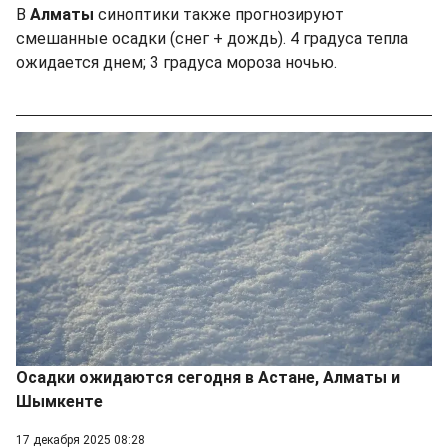
В
Алматы
синоптики также прогнозируют
смешанные осадки (снег + дождь). 4 градуса тепла
ожидается днем; 3 градуса мороза ночью.
Осадки ожидаются сегодня в Астане, Алматы и
Шымкенте
17 декабря 2025 08:28