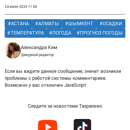
24 июля 2026 11:06
АСТАНА
АЛМАТЫ
ШЫМКЕНТ
ОСАДКИ
ТЕМПЕРАТУРА
ПОГОДА
ПРОГНОЗ ПОГОДЫ
Александра Ким
Дежурный редактор
Если вы видите данное сообщение, значит возникли
проблемы с работой системы комментариев.
Возможно у вас отключен JavaScript
Следите за новостями Taspanews