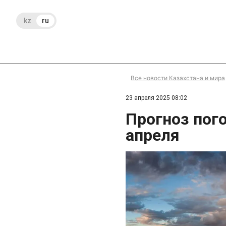
kz
ru
Все новости Казахстана и мира
23 апреля 2025 08:02
Прогноз пого
апреля