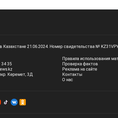
 в Казахстане 21.06.2024. Номер свидетельства № KZ31VP
Правила использования ма
 34 35
Проверка фактов
ews.kz
Реклама на сайте
мкр. Керемет, 3Д
Контакты
О нас