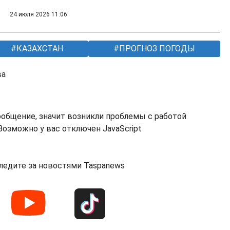
24 июля 2026 11:06
КАЗАХСТАН
ПРОГНОЗ ПОГОДЫ
ва
ообщение, значит возникли проблемы с работой
озможно у вас отключен JavaScript
ледите за новостями Taspanews