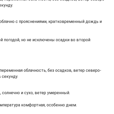
екунду.
, облачно с прояснениями, кратковременный дождь и
й погодой, но не исключены осадки во второй
 переменная облачность, без осадков, ветер северо-
 секунду.
, солнечно и сухо, ветер умеренный.
мпература комфортная, особенно днем.