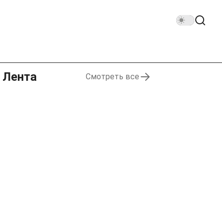
Лента
Смотреть все