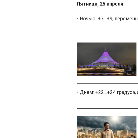
Пятница, 25 апреля
- Ночью: +7…+9, переменн
- Днем: +22…+24 градуса, 