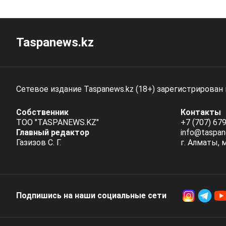
Taspanews.kz
Сетевое издание Taspanews.kz (18+) зарегистрирован
Собственник
Контакты
ТОО "TASPANEWS.KZ"
+7 (707) 679
Главный редактор
info@taspan
Газизов С. Г.
г. Алматы, 
Подпишись на наши социальные cети