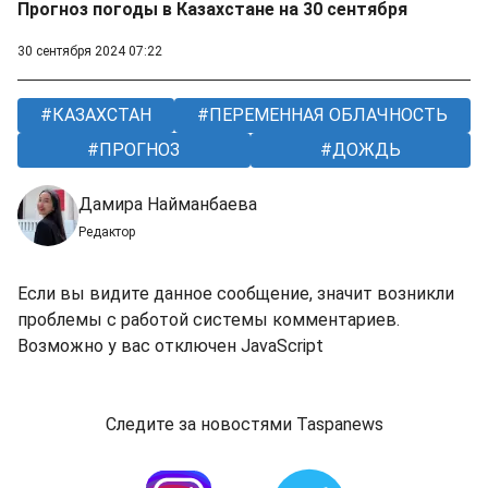
Прогноз погоды в Казахстане на 30 сентября
30 сентября 2024 07:22
КАЗАХСТАН
ПЕРЕМЕННАЯ ОБЛАЧНОСТЬ
ПРОГНОЗ
ДОЖДЬ
Дамира Найманбаева
Редактор
Если вы видите данное сообщение, значит возникли
проблемы с работой системы комментариев.
Возможно у вас отключен JavaScript
Следите за новостями Taspanews