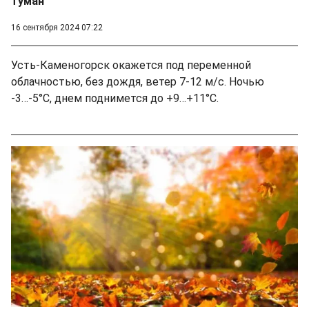
туман
16 сентября 2024 07:22
Усть-Каменогорск окажется под переменной
облачностью, без дождя, ветер 7-12 м/с. Ночью
-3…-5°C, днем поднимется до +9…+11°C.