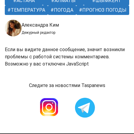
АСТАНА
АЛМАТЫ
ШЫМКЕНТ
ТЕМПЕРАТУРА
ПОГОДА
ПРОГНОЗ ПОГОДЫ
Александра Ким
Дежурный редактор
Если вы видите данное сообщение, значит возникли
проблемы с работой системы комментариев.
Возможно у вас отключен JavaScript
Следите за новостями Taspanews