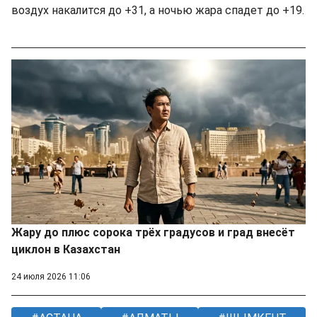
воздух накалится до +31, а ночью жара спадет до +19.
Жару до плюс сорока трёх градусов и град внесёт
циклон в Казахстан
24 июля 2026 11:06