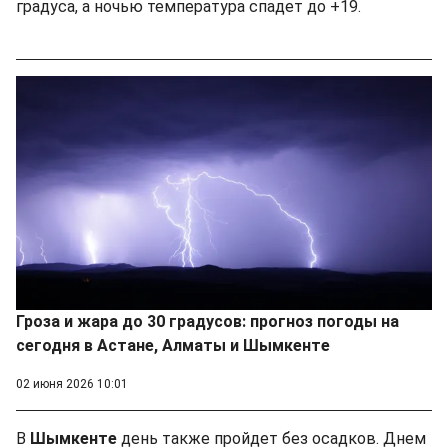
градуса, а ночью температура спадет до +19.
Гроза и жара до 30 градусов: прогноз погоды на
сегодня в Астане, Алматы и Шымкенте
02 июня 2026 10:01
В
Шымкенте
день также пройдет без осадков. Днем