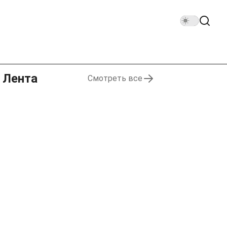
Лента
Смотреть все