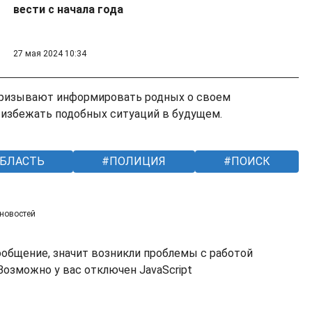
вести с начала года
27 мая 2024 10:34
призывают информировать родных о своем
избежать подобных ситуаций в будущем.
БЛАСТЬ
ПОЛИЦИЯ
ПОИСК
 новостей
ообщение, значит возникли проблемы с работой
озможно у вас отключен JavaScript