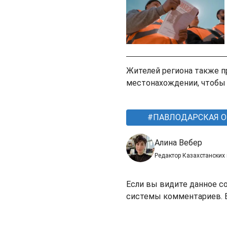
Жителей региона также 
местонахождении, чтобы 
ПАВЛОДАРСКАЯ О
Алина Вебер
Редактор Казахстанских
Если вы видите данное с
системы комментариев. В