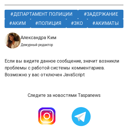
ДЕПАРТАМЕНТ ПОЛИЦИИ
ЗАДЕРЖАНИЕ
АКИМ
ПОЛИЦИЯ
ЗКО
АКИМАТЫ
Александра Ким
Дежурный редактор
Если вы видите данное сообщение, значит возникли
проблемы с работой системы комментариев.
Возможно у вас отключен JavaScript
Следите за новостями Taspanews