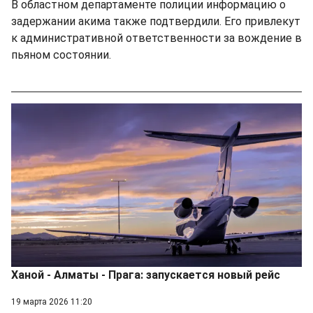
В областном департаменте полиции информацию о
задержании акима также подтвердили. Его привлекут
к административной ответственности за вождение в
пьяном состоянии.
Ханой - Алматы - Прага: запускается новый рейс
19 марта 2026 11:20