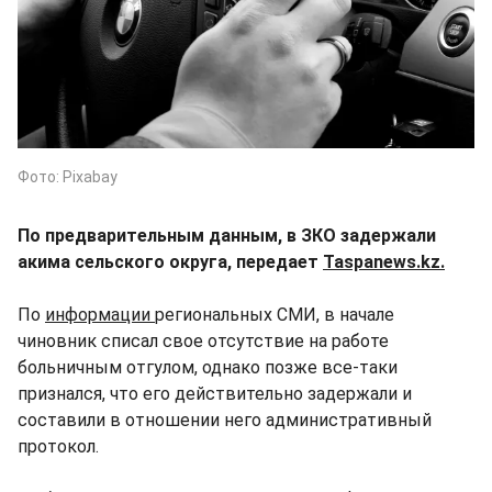
Фото: Pixabay
По предварительным данным, в ЗКО задержали
акима сельского округа, передает
Taspanews.kz.
По
информации
региональных СМИ, в начале
чиновник списал свое отсутствие на работе
больничным отгулом, однако позже все-таки
признался, что его действительно задержали и
составили в отношении него административный
протокол.