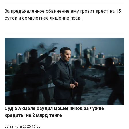
За предъявленное обвинение ему грозит арест на 15
суток и семилетнее лишение прав.
Суд в Акмоле осудил мошенников за чужие
кредиты на 2 млрд тенге
05 августа 2026 16:30