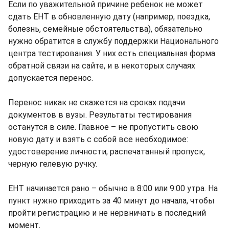
Если по уважительной причине ребенок не может
сдать ЕНТ в обновленную дату (например, поездка,
болезнь, семейные обстоятельства), обязательно
нужно обратится в службу поддержки Национального
центра тестирования. У них есть специальная форма
обратной связи на сайте, и в некоторых случаях
допускается перенос.
Перенос никак не скажется на сроках подачи
документов в вузы. Результаты тестирования
останутся в силе. Главное – не пропустить свою
новую дату и взять с собой все необходимое:
удостоверение личности, распечатанный пропуск,
черную гелевую ручку.
ЕНТ начинается рано – обычно в 8:00 или 9:00 утра. На
пункт нужно приходить за 40 минут до начала, чтобы
пройти регистрацию и не нервничать в последний
момент.