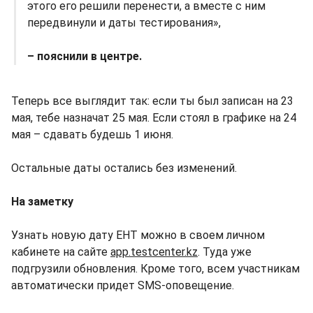
этого его решили перенести, а вместе с ним
передвинули и даты тестирования»,
– пояснили в центре.
Теперь все выглядит так: если ты был записан на 23
мая, тебе назначат 25 мая. Если стоял в графике на 24
мая – сдавать будешь 1 июня.
Остальные даты остались без изменений.
На заметку
Узнать новую дату ЕНТ можно в своем личном
кабинете на сайте
app.testcenter.kz
. Туда уже
подгрузили обновления. Кроме того, всем участникам
автоматически придет SMS-оповещение.