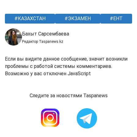
КАЗАХСТАН
ЭКЗАМЕН
ЕНТ
Бахыт Сарсембаева
Редактор Taspanews.kz
Если вы видите данное сообщение, значит возникли
проблемы с работой системы комментариев.
Возможно у вас отключен JavaScript
Следите за новостями Taspanews