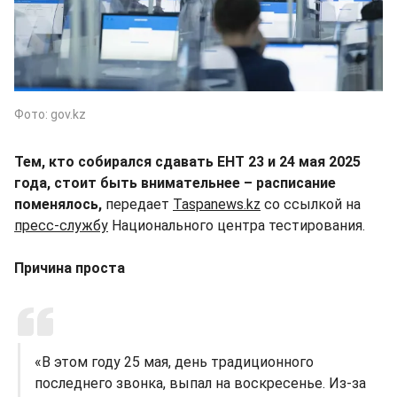
Фото: gov.kz
Тем, кто собирался сдавать ЕНТ 23 и 24 мая 2025
года, стоит быть внимательнее – расписание
поменялось,
передает
Taspanews.kz
со ссылкой на
пресс-службу
Национального центра тестирования.
Причина проста
«В этом году 25 мая, день традиционного
последнего звонка, выпал на воскресенье. Из-за