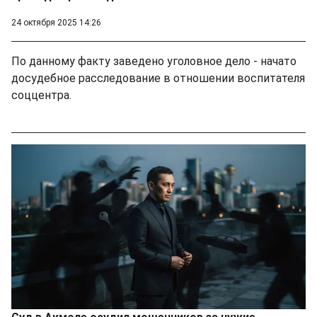
24 октября 2025 14:26
По данному факту заведено уголовное дело - начато
досудебное расследование в отношении воспитателя
соццентра.