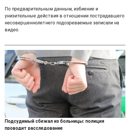
По предварительным данным, избиение и
унизительные действия в отношении пострадавшего
несовершеннолетнего подозреваемые записали на
видео.
Подсудимый сбежал из больницы: полиция
проводит расследование