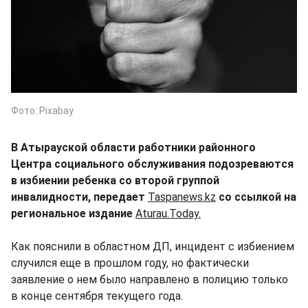
Фото: Pixabay
В Атырауской области работники районного
Центра социального обслуживания подозреваются
в избиении ребенка со второй группой
инвалидности, передает
Taspanews.kz
со ссылкой на
региональное издание
Aturau.Today.
Как пояснили в областном ДП, инцидент с избиением
случился еще в прошлом году, но фактически
заявление о нем было направлено в полицию только
в конце сентября текущего года.