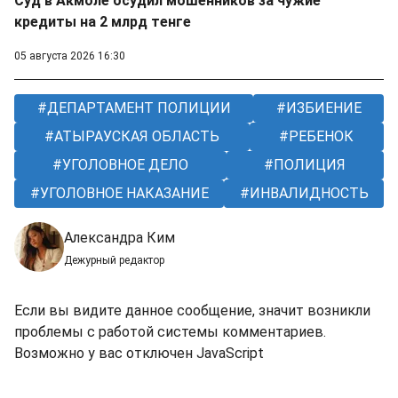
Суд в Акмоле осудил мошенников за чужие
кредиты на 2 млрд тенге
05 августа 2026 16:30
ДЕПАРТАМЕНТ ПОЛИЦИИ
ИЗБИЕНИЕ
АТЫРАУСКАЯ ОБЛАСТЬ
РЕБЕНОК
УГОЛОВНОЕ ДЕЛО
ПОЛИЦИЯ
УГОЛОВНОЕ НАКАЗАНИЕ
ИНВАЛИДНОСТЬ
Александра Ким
Дежурный редактор
Если вы видите данное сообщение, значит возникли
проблемы с работой системы комментариев.
Возможно у вас отключен JavaScript