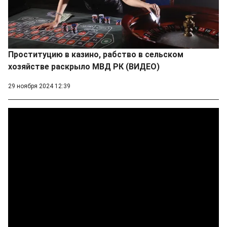
Проституцию в казино, рабство в сельском
хозяйстве раскрыло МВД РК (ВИДЕО)
29 ноября 2024 12:39