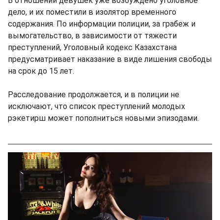
В отношении девушек уже возбуждено уголовное
дело, и их поместили в изолятор временного
содержания. По информации полиции, за грабеж и
вымогательство, в зависимости от тяжести
преступлений, Уголовный кодекс Казахстана
предусматривает наказание в виде лишения свободы
на срок до 15 лет.
Расследование продолжается, и в полиции не
исключают, что список преступлений молодых
рэкетирш может пополниться новыми эпизодами.