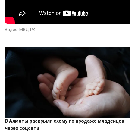
Видео: МВД РК
В Алматы раскрыли схему по продаже младенцев
через соцсети