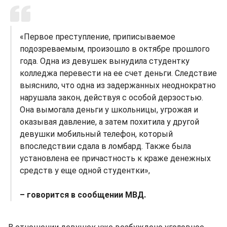
«Первое преступление, приписываемое
подозреваемым, произошло в октябре прошлого
года. Одна из девушек вынудила студентку
колледжа перевести на ее счет деньги. Следствие
выяснило, что одна из задержанных неоднократно
нарушала закон, действуя с особой дерзостью.
Она вымогала деньги у школьницы, угрожая и
оказывая давление, а затем похитила у другой
девушки мобильный телефон, который
впоследствии сдала в ломбард. Также была
установлена ее причастность к краже денежных
средств у еще одной студентки»,
– говорится в сообщении МВД.