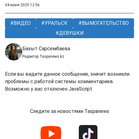
04 июня 2025 12:56
ВИДЕО
УРАЛЬСК
ВЫМОГАТЕЛЬСТВО
ДЕВУШКИ
Бахыт Сарсембаева
Редактор Taspanews.kz
Если вы видите данное сообщение, значит возникли
проблемы с работой системы комментариев.
Возможно у вас отключен JavaScript
Следите за новостями Taspanews