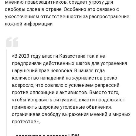
мнению правозащитников, создает угрозу для
свободы слова в стране. Особенно это связано с
ужесточением ответственности за распространение
ложной информации.
«В 2023 году власти Казахстана так и не
предприняли действенных шагов для устранения
нарушений прав человека. В начале года
количество нападений на журналистов резко
возросло, что совпало с усилением репрессий
против оппозиции и активистов. Вместо того,
чтобы исправить ситуацию, власти продолжают
применять широкие уголовные обвинения,
ограничивая свободу выражения мнений и мирных
протестов»,