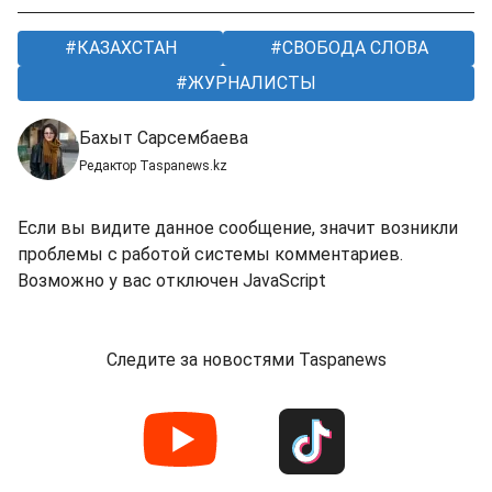
КАЗАХСТАН
СВОБОДА СЛОВА
ЖУРНАЛИСТЫ
Бахыт Сарсембаева
Редактор Taspanews.kz
Если вы видите данное сообщение, значит возникли
проблемы с работой системы комментариев.
Возможно у вас отключен JavaScript
Следите за новостями Taspanews