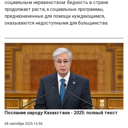
социальным неравенством: бедность в стране
продолжает расти, а социальные программы,
предназначенные для помощи нуждающимся,
оказываются недоступными для большинства.
Послание народу Казахстана - 2025: полный текст
08 сентября 2025 16:50