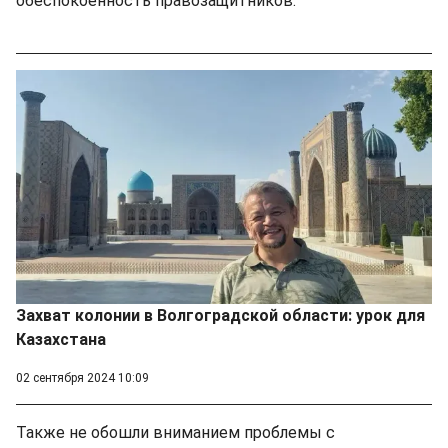
обеспокоенность правозащитников.
Захват колонии в Волгоградской области: урок для
Казахстана
02 сентября 2024 10:09
Также не обошли вниманием проблемы с