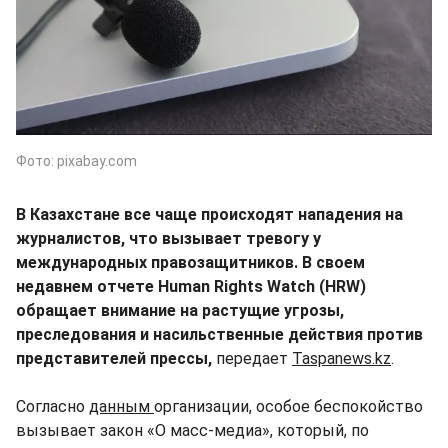
Фото: pixabay.com
В Казахстане все чаще происходят нападения на
журналистов, что вызывает тревогу у
международных правозащитников. В своем
недавнем отчете Human Rights Watch (HRW)
обращает внимание на растущие угрозы,
преследования и насильственные действия против
представителей прессы,
передает
Taspanews.kz
.
Согласно
данным
организации, особое беспокойство
вызывает закон «О масс-медиа», который, по