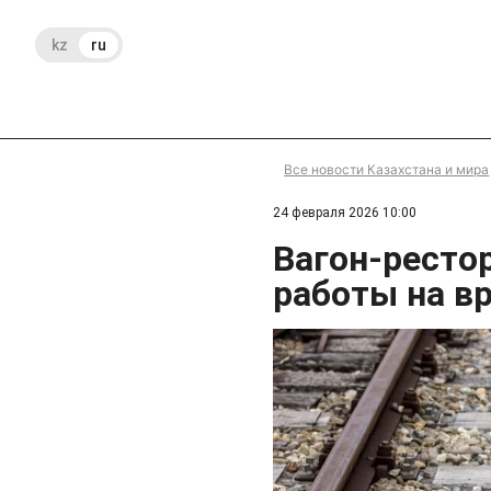
kz
ru
Все новости Казахстана и мира
24 февраля 2026 10:00
Вагон-ресто
работы на в