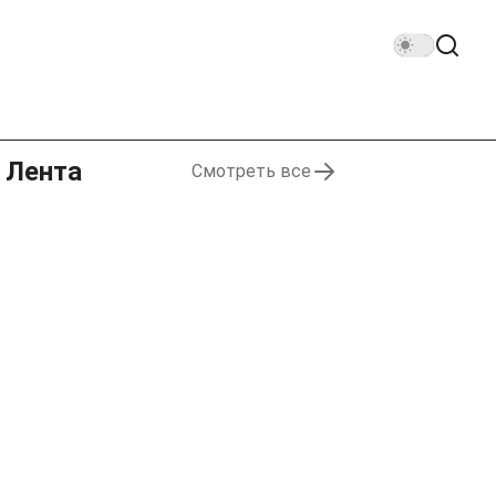
Лента
Смотреть все