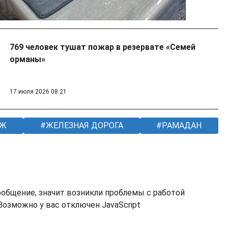
769 человек тушат пожар в резервате «Семей
орманы»
17 июля 2026 08:21
Ж
ЖЕЛЕЗНАЯ ДОРОГА
РАМАДАН
ообщение, значит возникли проблемы с работой
озможно у вас отключен JavaScript