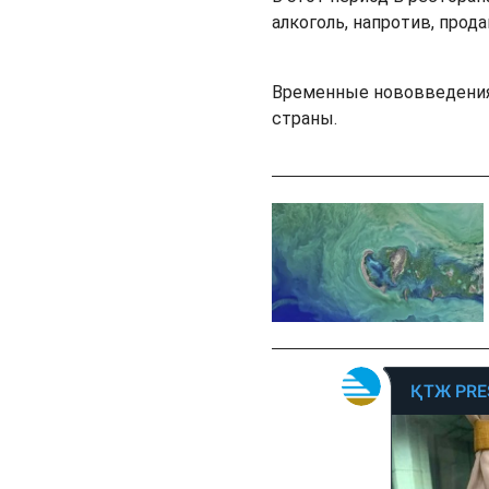
алкоголь, напротив, прода
Временные нововведения 
страны.