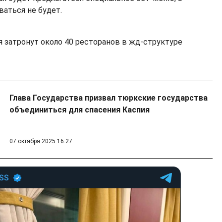
ваться не будет.
затронут около 40 ресторанов в жд-структуре
Глава Государства призвал тюркские государства
объединиться для спасения Каспия
07 октября 2025 16:27