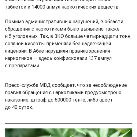
таблеток и 14000 апмул наркотических веществ.
Помимо административных нарушений, в области
обращения с наркотиками было выявлено также
и 5 уголовных. Так, в ЗКО больше четырнадцати тонн
соляной кислоты применяли без надлежащей
лицензии. В Абае нарушили правила хранения
наркотиков — здесь конфисковали 137 ампул
с препаратами.
Пресс-служба МВД сообщает, что за несоблюдение
правил обращения с наркотиками предусмотрено
наказание: штраф до 600000 тенге, либо арест
до 40 суток.