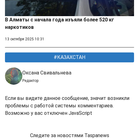
В Алматы с начала года изъяли более 520 кг
наркотиков
13 октября 2025 10:31
КАЗАХСТАН
Оксана Свивальнева
Редактор
Если вы видите данное сообщение, значит возникли
проблемы с работой системы комментариев.
Возможно у вас отключен JavaScript
Следите за новостями Taspanews