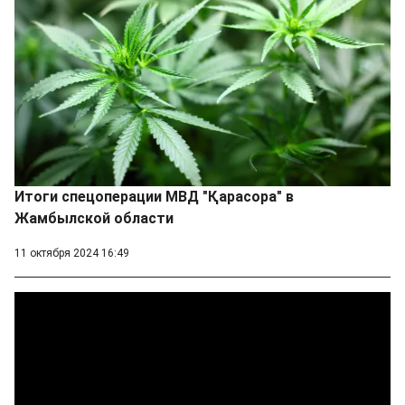
Итоги спецоперации МВД "Қарасора" в
Жамбылской области
11 октября 2024 16:49