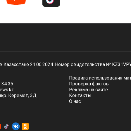
 в Казахстане 21.06.2024. Номер свидетельства № KZ31VP
Правила использования ма
 34 35
Проверка фактов
ews.kz
Реклама на сайте
мкр. Керемет, 3Д
Контакты
О нас