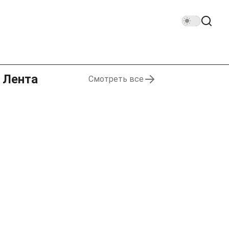
Лента
Смотреть все