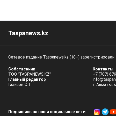
Taspanews.kz
Сетевое издание Taspanews.kz (18+) зарегистрирован
Собственник
Контакты
ТОО "TASPANEWS.KZ"
+7 (707) 679
Главный редактор
info@taspan
Газизов С. Г.
г. Алматы, 
Подпишись на наши социальные cети