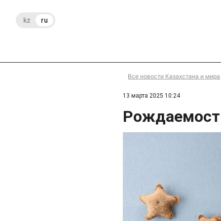
kz
ru
Все новости Казахстана и мира
13 марта 2025 10:24
Рождаемость