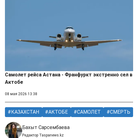
Самолет рейса Астана - Франфуркт экстренно сел в
Актобе
08 мая 2026 13:38
КАЗАХСТАН
АКТОБЕ
САМОЛЕТ
СМЕРТЬ
Бахыт Сарсембаева
Редактор Taspanews.kz