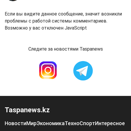
Если вы видите данное сообщение, значит возникли
проблемы с работой системы комментариев.
Возможно у вас отключен JavaScript
Следите за новостями Taspanews
Taspanews.kz
Новости
Мир
Экономика
Техно
Спорт
Интересное