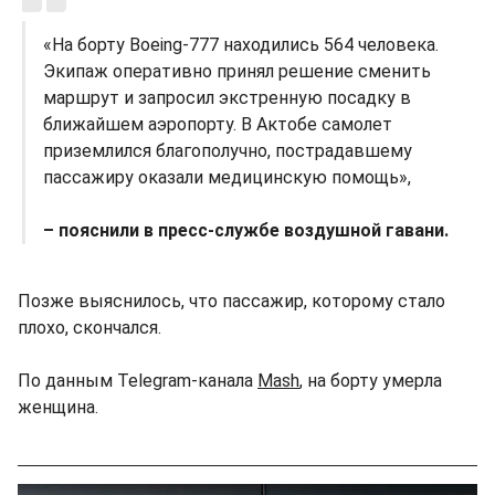
«На борту Boeing-777 находились 564 человека.
Экипаж оперативно принял решение сменить
маршрут и запросил экстренную посадку в
ближайшем аэропорту. В Актобе самолет
приземлился благополучно, пострадавшему
пассажиру оказали медицинскую помощь»,
– пояснили в пресс-службе воздушной гавани.
Позже выяснилось, что пассажир, которому стало
плохо, скончался.
По данным Telegram-канала
Mash
, на борту умерла
женщина.