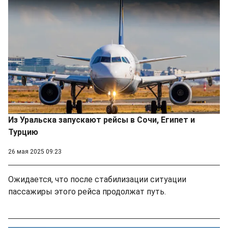
Из Уральска запускают рейсы в Сочи, Египет и
Турцию
26 мая 2025 09:23
Ожидается, что после стабилизации ситуации
пассажиры этого рейса продолжат путь.