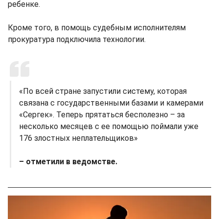
ребенке.
Кроме того, в помощь судебным исполнителям
прокуратура подключила технологии.
«По всей стране запустили систему, которая
связана с государственными базами и камерами
«Сергек». Теперь прятаться бесполезно – за
несколько месяцев с ее помощью поймали уже
176 злостных неплательщиков»
– отметили в ведомстве.