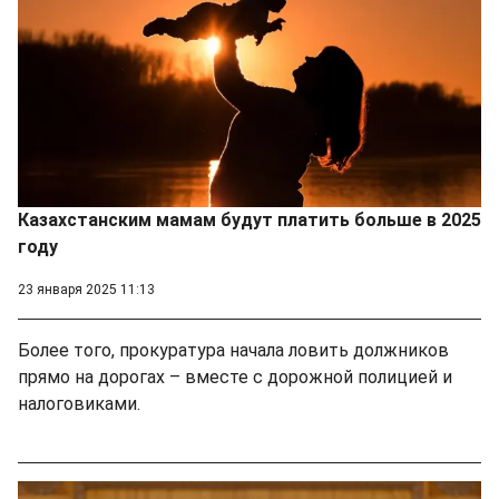
Казахстанским мамам будут платить больше в 2025
году
23 января 2025 11:13
Более того, прокуратура начала ловить должников
прямо на дорогах – вместе с дорожной полицией и
налоговиками.