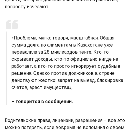
попросту исчезают.
«Проблема, мягко говоря, масштабная. Общая
сумма долга по алиментам в Казахстане уже
перевалила за 28 миллиардов тенге. Кто-то
скрывает доходы, кто-то официально нигде не
работает, а кто-то просто игнорирует судебные
решения. Однако против должников в стране
действуют жестко: запрет на выезд, блокировка
счетов, арест имущества»,
– говорится в сообщении.
Водительские права, лицензии, разрешения – все это
можно потерять, если вовремя не вспомнил о своем