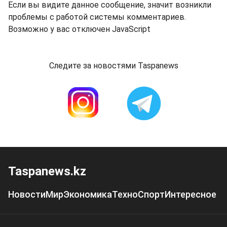
Если вы видите данное сообщение, значит возникли
проблемы с работой системы комментариев.
Возможно у вас отключен JavaScript
Следите за новостями Taspanews
Taspanews.kz
Новости
Мир
Экономика
Техно
Спорт
Интересное