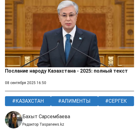
Послание народу Казахстана - 2025: полный текст
08 сентября 2025 16:50
КАЗАХСТАН
АЛИМЕНТЫ
СЕРГЕК
Бахыт Сарсембаева
Редактор Taspanews.kz