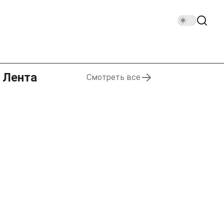
Лента
Смотреть все