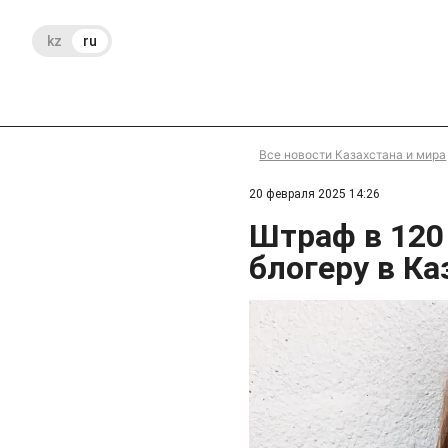
kz
ru
Все новости Казахстана и мира
20 февраля 2025 14:26
Штраф в 120
блогеру в Ка