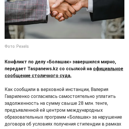
Фото: Pexels
Конфликт по делу «Болашак» завершился мирно,
передает Taspanews.kz со ссылкой на
официальное
сообщение столичного суда.
Как сообщили в верховной инстанции, Валерия
Гавриленко согласилась самостоятельно уплатить
задолженность на сумму свыше 28 млн. тенге,
предъявленной ей центром международных
образовательных программ «Болашак» за нарушение
договора об условиях получения стипендии в рамках