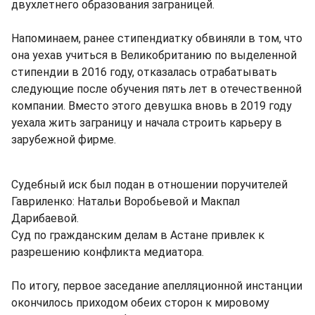
двухлетнего образования заграницей.
Напоминаем, ранее стипендиатку обвиняли в том, что
она уехав учиться в Великобританию по выделенной
стипендии в 2016 году, отказалась отрабатывать
следующие после обучения пять лет в отечественной
компании. Вместо этого девушка вновь в 2019 году
уехала жить заграницу и начала строить карьеру в
зарубежной фирме.
Судебный иск был подан в отношении поручителей
Гавриленко: Натальи Воробьевой и Макпал
Дарибаевой.
Суд по гражданским делам в Астане привлек к
разрешению конфликта медиатора.
По итогу, первое заседание апелляционной инстанции
окончилось приходом обеих сторон к мировому