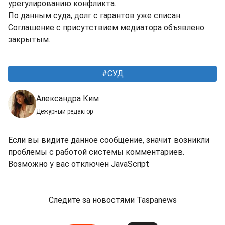
урегулированию конфликта.
По данным суда, долг с гарантов уже списан.
Соглашение с присутствием медиатора объявлено
закрытым.
СУД
Александра Ким
Дежурный редактор
Если вы видите данное сообщение, значит возникли
проблемы с работой системы комментариев.
Возможно у вас отключен JavaScript
Следите за новостями Taspanews