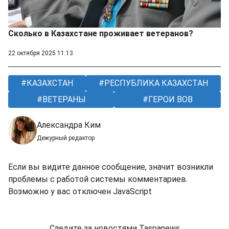
Сколько в Казахстане проживает ветеранов?
22 октября 2025 11:13
КАЗАХСТАН
РЕСПУБЛИКА КАЗАХСТАН
ВЕТЕРАНЫ
ГЕРОИ ВОВ
Александра Ким
Дежурный редактор
Если вы видите данное сообщение, значит возникли
проблемы с работой системы комментариев.
Возможно у вас отключен JavaScript
Следите за новостями Taspanews