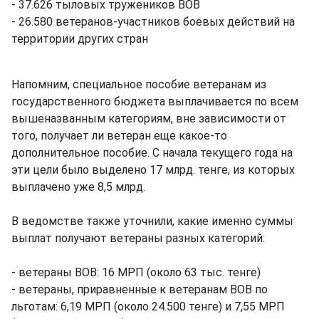
- 37.626 тыловых тружеников ВОВ
- 26.580 ветеранов-участников боевых действий на
территории других стран
Напомним, специальное пособие ветеранам из
государственного бюджета выплачивается по всем
вышеназванным категориям, вне зависимости от
того, получает ли ветеран еще какое-то
дополнительное пособие. С начала текущего года на
эти цели было выделено 17 млрд. тенге, из которых
выплачено уже 8,5 млрд.
В ведомстве также уточнили, какие именно суммы
выплат получают ветераны разных категорий:
- ветераны ВОВ: 16 МРП (около 63 тыс. тенге)
- ветераны, приравненные к ветеранам ВОВ по
льготам: 6,19 МРП (около 24.500 тенге) и 7,55 МРП