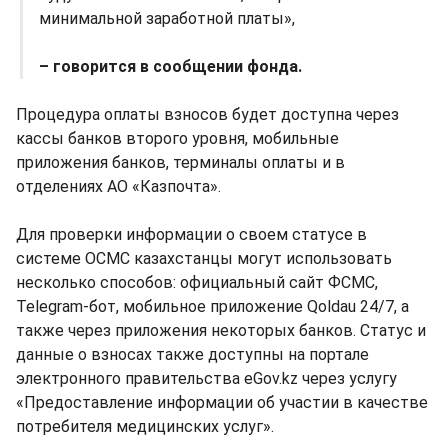
минимальной заработной платы»,
– говорится в сообщении фонда.
Процедура оплаты взносов будет доступна через
кассы банков второго уровня, мобильные
приложения банков, терминалы оплаты и в
отделениях АО «Казпочта».
Для проверки информации о своем статусе в
системе ОСМС казахстанцы могут использовать
несколько способов: официальный сайт ФСМС,
Telegram-бот, мобильное приложение Qoldau 24/7, а
также через приложения некоторых банков. Статус и
данные о взносах также доступны на портале
электронного правительства eGov.kz через услугу
«Предоставление информации об участии в качестве
потребителя медицинских услуг».