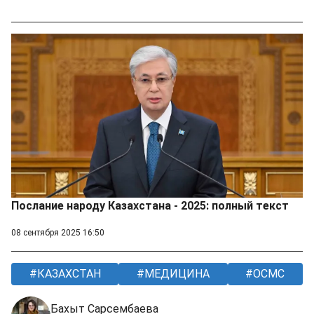
Послание народу Казахстана - 2025: полный текст
08 сентября 2025 16:50
КАЗАХСТАН
МЕДИЦИНА
ОСМС
Бахыт Сарсембаева