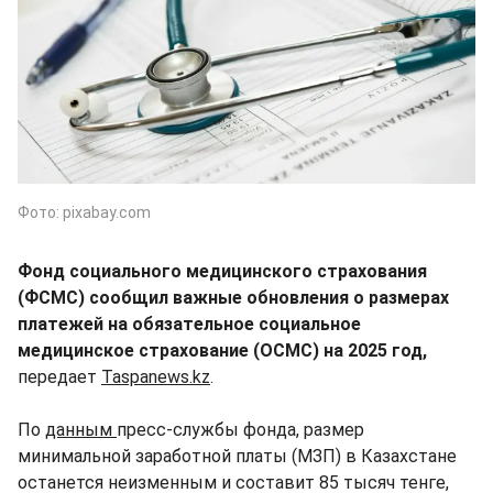
Фото: pixabay.com
Фонд социального медицинского страхования
(ФСМС) сообщил важные обновления о размерах
платежей на обязательное социальное
медицинское страхование (ОСМС) на 2025 год,
передает
Taspanews.kz
.
По
данным
пресс-службы фонда, размер
минимальной заработной платы (МЗП) в Казахстане
останется неизменным и составит 85 тысяч тенге,