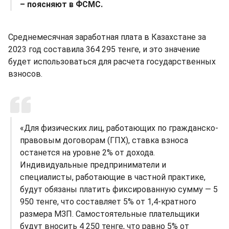
– поясняют в ФСМС.
Среднемесячная заработная плата в Казахстане за
2023 год составила 364 295 тенге, и это значение
будет использоваться для расчета государственных
взносов.
«Для физических лиц, работающих по гражданско-
правовым договорам (ГПХ), ставка взноса
останется на уровне 2% от дохода.
Индивидуальные предприниматели и
специалисты, работающие в частной практике,
будут обязаны платить фиксированную сумму — 5
950 тенге, что составляет 5% от 1,4-кратного
размера МЗП. Самостоятельные плательщики
будут вносить 4 250 тенге, что равно 5% от