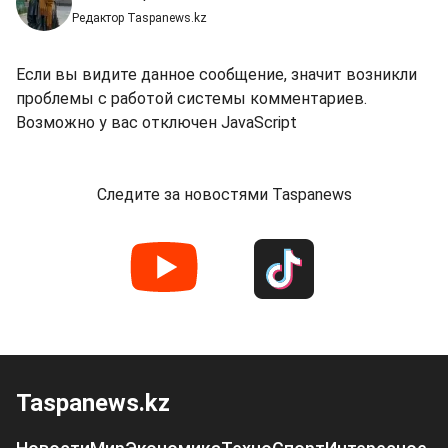
Редактор Taspanews.kz
Если вы видите данное сообщение, значит возникли
проблемы с работой системы комментариев.
Возможно у вас отключен JavaScript
Следите за новостями Taspanews
Taspanews.kz