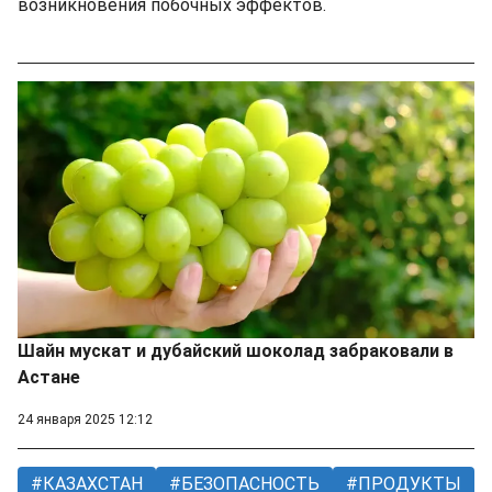
возникновения побочных эффектов.
Шайн мускат и дубайский шоколад забраковали в
Астане
24 января 2025 12:12
КАЗАХСТАН
БЕЗОПАСНОСТЬ
ПРОДУКТЫ