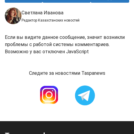
Светлана Иванова
Редактор Казахстанских новостей
Если вы видите данное сообщение, значит возникли
проблемы с работой системы комментариев.
Возможно у вас отключен JavaScript
Следите за новостями Taspanews