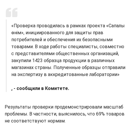
«Проверка проводилась в рамках проекта «Сапалы
өнім», инициированного для защиты прав
потребителей и обеспечения их безопасными
товарами. В ходе работы специалисты, совместно
с представителями общественных организаций,
закупили 1423 образца продукции в различных
магазинах страны. Полученные образцы отправили
на экспертизу в аккредитованные лаборатории»
, - сообщили в Комитете.
Результаты проверки продемонстрировали масштаб
проблемы. В частности, выяснилось, что 69% товаров
не соответствуют нормам.