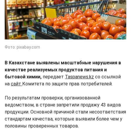
Фото: pixabay.com
В Казахстане выявлены масштабные нарушения в
качестве реализуемых продуктов питания и
бытовой химии,
передает
Taspanews.kz
со ссылкой
на
сайт
Комитета по защите прав потребителей.
По результатам проверки, организованной
ведомством, в стране запретили продажу 43 видов
продукции. Основной причиной стали несоответствия
стандартам качества, которые выявили более чем у
половины проверенных товаров.