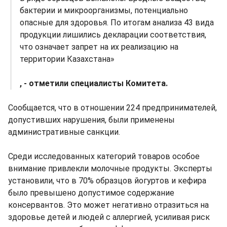
бактерии и микроорганизмы, потенциально
опасные для здоровья. По итогам анализа 43 вида
продукции лишились декларации соответствия,
что означает запрет на их реализацию на
территории Казахстана»
, - отметили специалисты Комитета.
Сообщается, что в отношении 224 предпринимателей,
допустивших нарушения, были применены
административные санкции.
Среди исследованных категорий товаров особое
внимание привлекли молочные продукты. Эксперты
установили, что в 70% образцов йогуртов и кефира
было превышено допустимое содержание
консервантов. Это может негативно отразиться на
здоровье детей и людей с аллергией, усиливая риск