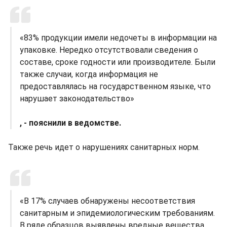
«83% продукции имели недочеты в информации на
упаковке. Нередко отсутствовали сведения о
составе, сроке годности или производителе. Были
также случаи, когда информация не
предоставлялась на государственном языке, что
нарушает законодательство»
, - пояснили в ведомстве.
Также речь идет о нарушениях санитарных норм.
«В 17% случаев обнаружены несоответствия
санитарным и эпидемиологическим требованиям.
В ряде образцов выявлены вредные вещества,