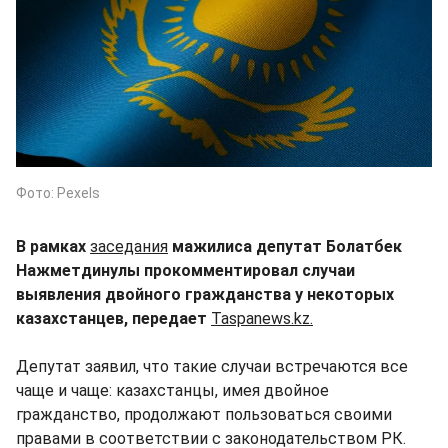
Фото: Pexels
В рамках
заседания
мажилиса депутат Болатбек
Нажметдинулы прокомментировал случаи
выявления двойного гражданства у некоторых
казахстанцев, передает
Taspanews.kz.
Депутат заявил, что такие случаи встречаются все
чаще и чаще: казахстанцы, имея двойное
гражданство, продолжают пользоваться своими
правами в соответствии с законодательством РК.