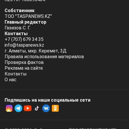
Собственник
ТОО "TASPANEWS.KZ"
Главный редактор
Газизов С. Г.
Контакты
+7 (707) 679 34 35
info@taspanews.kz
г. Алматы, мкр. Керемет, 3Д
Правила использования материалов
Проверка фактов
Реклама на сайте
Контакты
О нас
Подпишись на наши социальные cети