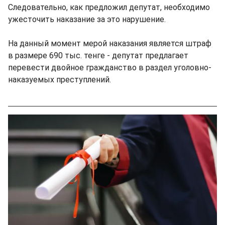
Следовательно, как предложил депутат, необходимо
ужесточить наказание за это нарушение.
На данный момент мерой наказания является штраф
в размере 690 тыс. тенге - депутат предлагает
перевести двойное гражданство в раздел уголовно-
наказуемых преступлений.