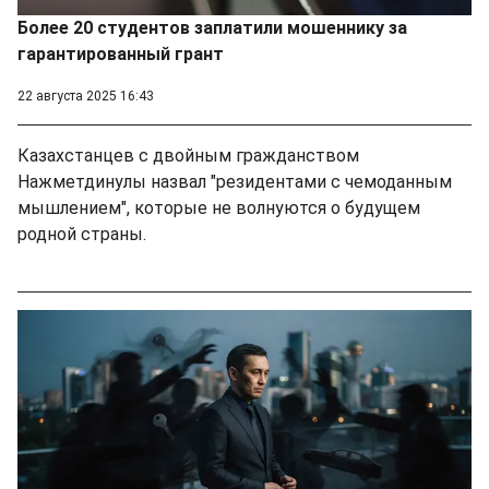
Более 20 студентов заплатили мошеннику за
гарантированный грант
22 августа 2025 16:43
Казахстанцев с двойным гражданством
Нажметдинулы назвал "резидентами с чемоданным
мышлением", которые не волнуются о будущем
родной страны.